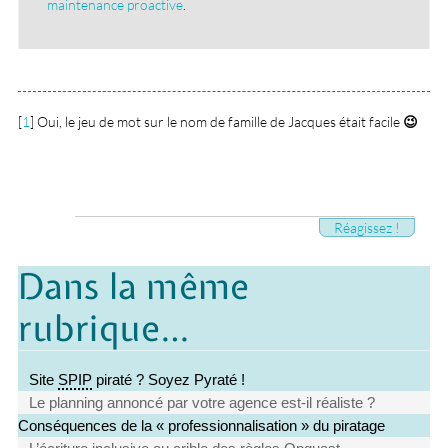
maintenance proactive
.
[
1
]
Oui, le jeu de mot sur le nom de famille de Jacques était facile
😉
Réagissez !
Dans la même
rubrique…
Site
SPIP
piraté ? Soyez Pyraté !
Le planning annoncé par votre agence est-il réaliste ?
Conséquences de la « professionnalisation » du piratage