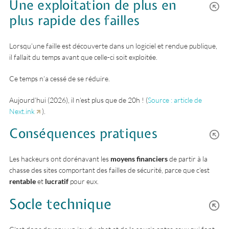
Une exploitation de plus en
plus rapide des failles
Lorsqu’une faille est découverte dans un logiciel et rendue publique,
il fallait du temps avant que celle-ci soit exploitée.
Ce temps n’a cessé de se réduire.
Aujourd’hui (2026), il n’est plus que de 20h ! (
Source : article de
Next.ink
).
Conséquences pratiques
Les hackeurs ont dorénavant les
moyens financiers
de partir à la
chasse des sites comportant des failles de sécurité, parce que c’est
rentable
et
lucratif
pour eux.
Socle technique