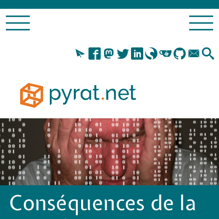
Conséquences de la