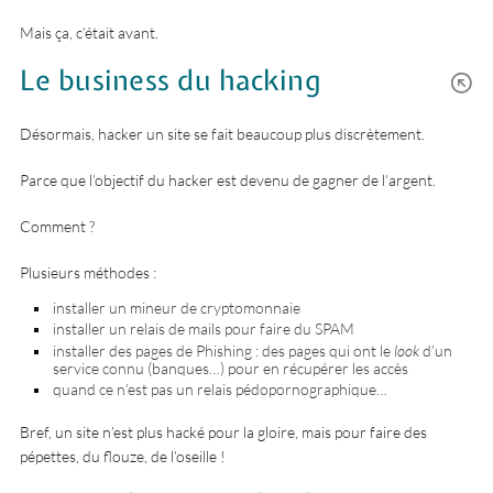
Mais ça, c’était avant.
Le business du hacking
Désormais, hacker un site se fait beaucoup plus discrètement.
Parce que l’objectif du hacker est devenu de gagner de l’argent.
Comment ?
Plusieurs méthodes :
installer un mineur de cryptomonnaie
installer un relais de mails pour faire du SPAM
installer des pages de Phishing : des pages qui ont le
look
d’un
service connu (banques…) pour en récupérer les accès
quand ce n’est pas un relais pédopornographique…
Bref, un site n’est plus hacké pour la gloire, mais pour faire des
pépettes, du flouze, de l’oseille !