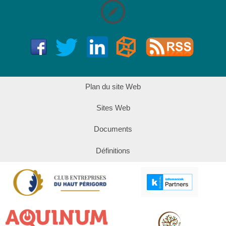
Plan du site Web
Sites Web
Documents
Définitions