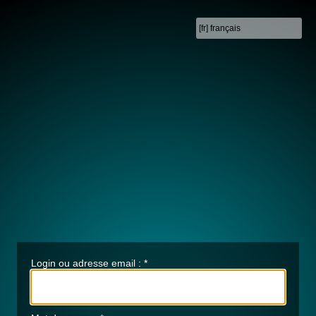
Login ou adresse email :
*