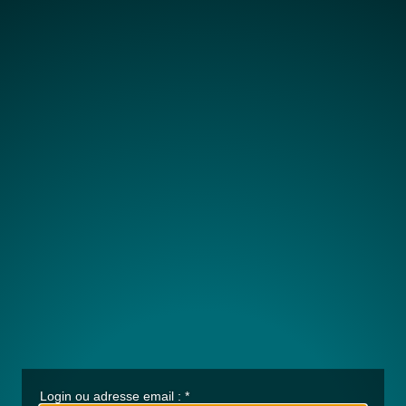
Login ou adresse email :
*