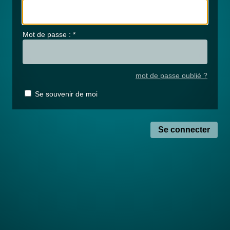
Mot de passe :
*
mot de passe oublié ?
Se souvenir de moi