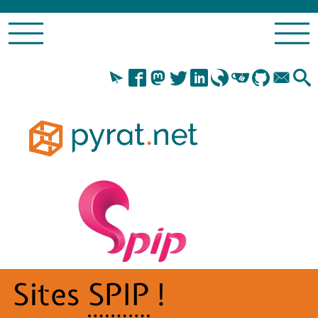
Sites
SPIP
!