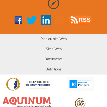
Plan du site Web
Sites Web
Documents
Définitions