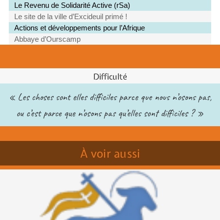
Le Revenu de Solidarité Active (rSa)
Le site de la ville d’Excideuil primé !
Actions et développements pour l’Afrique
Abbaye d’Ourscamp
Difficulté
« Les choses sont elles difficiles parce que nous n’osons pas,
ou c’est parce que n’osons pas qu’elles sont difficiles ? »
À voir aussi