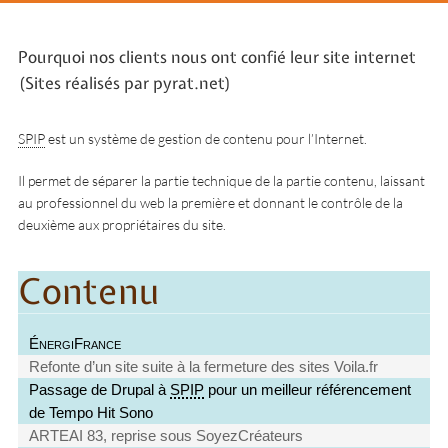
Pourquoi nos clients nous ont confié leur site internet
(Sites réalisés par pyrat.net)
SPIP
est un système de gestion de contenu pour l’Internet.
Il permet de séparer la partie technique de la partie contenu, laissant
au professionnel du web la première et donnant le contrôle de la
deuxième aux propriétaires du site.
Contenu
ÉnergiFrance
Refonte d’un site suite à la fermeture des sites Voila.fr
Passage de Drupal à
SPIP
pour un meilleur référencement
de Tempo Hit Sono
ARTEAI 83, reprise sous SoyezCréateurs