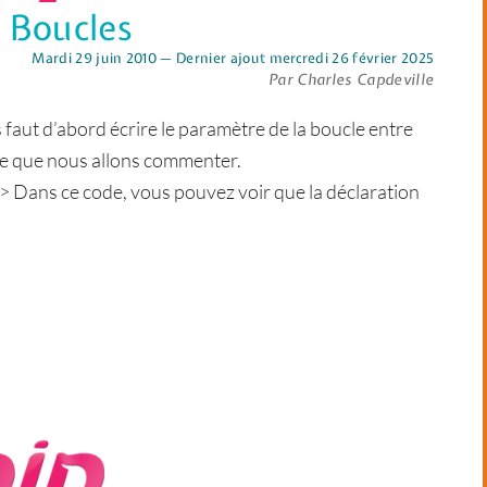
 Boucles
Mardi 29 juin 2010 — Dernier ajout mercredi 26 février 2025
Par Charles Capdeville
 faut d’abord écrire le paramètre de la boucle entre
cle que nous allons commenter.
 ce code, vous pouvez voir que la déclaration