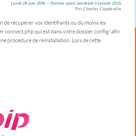
Lundi 28 juin 2010 — Dernier ajout vendredi 3 janvier 2025
Par Charles Capdeville
n de récupérer vos identifiants ou du moins les
r connect.php qui est dans votre dossier config/ afin
ne procédure de réinstallation. Lors de cette