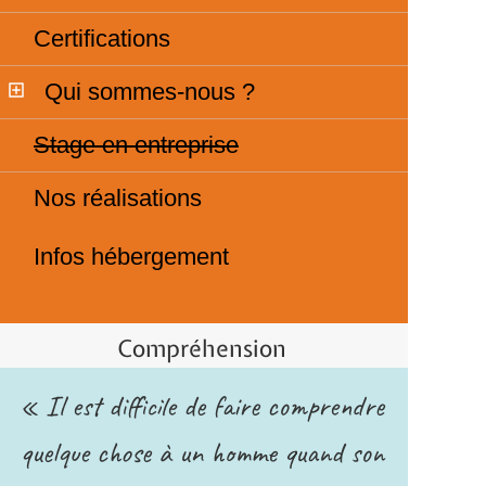
Certifications
Qui sommes-nous ?
Stage en entreprise
Nos réalisations
Infos hébergement
Compréhension
« Il est difficile de faire comprendre
quelque chose à un homme quand son