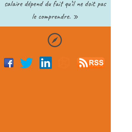
salaire dépend du fait qu’il ne doit pas
le comprendre. »