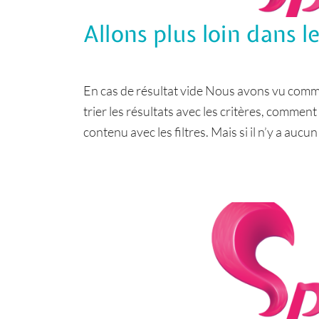
Allons plus loin dans l
En cas de résultat vide Nous avons vu comm
trier les résultats avec les critères, comment
contenu avec les filtres. Mais si il n’y a aucun