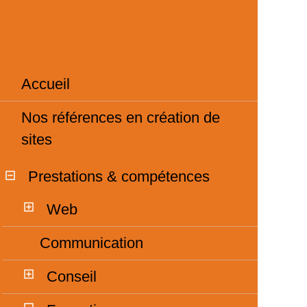
Accueil
Nos références en création de
sites
Prestations & compétences
Web
Communication
Conseil