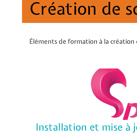
Création de s
Éléments de formation à la création
Installation et mise à 