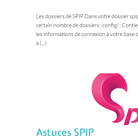
Les dossiers de SPIP Dans votre dossier spi
certain nombre de dossiers : config/ : Conti
les informations de connexion à votre base de
à (…)
Astuces
SPIP