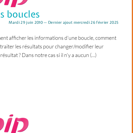
es boucles
Mardi 29 juin 2010 — Dernier ajout mercredi 26 février 2025
ent afficher les informations d’une boucle, comment
 traiter les résultats pour changer/modifier leur
 résultat ? Dans notre cas si il n’y a aucun (…)