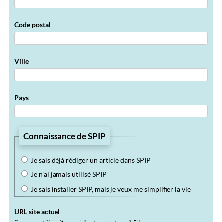
Code postal
Ville
Pays
Connaissance de SPIP
Je sais déjà rédiger un article dans SPIP
Je n'ai jamais utilisé SPIP
Je sais installer SPIP, mais je veux me simplifier la vie
URL site actuel