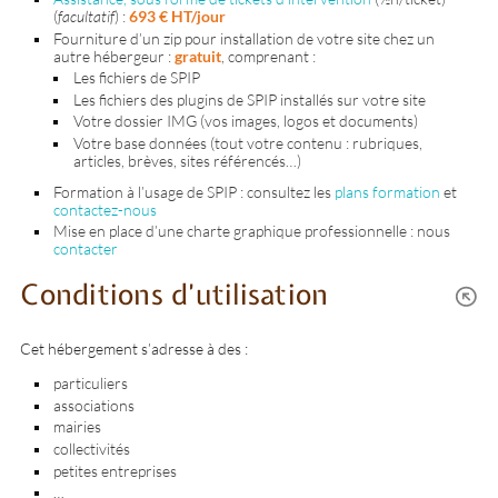
(
facultatif
) :
693 € HT/jour
Fourniture d’un zip pour installation de votre site chez un
autre hébergeur :
gratuit
, comprenant :
Les fichiers de SPIP
Les fichiers des plugins de SPIP installés sur votre site
Votre dossier IMG (vos images, logos et documents)
Votre base données (tout votre contenu : rubriques,
articles, brèves, sites référencés…)
Formation à l’usage de SPIP : consultez les
plans formation
et
contactez-nous
Mise en place d’une charte graphique professionnelle : nous
contacter
Conditions d’utilisation
Cet hébergement s’adresse à des :
particuliers
associations
mairies
collectivités
petites entreprises
…