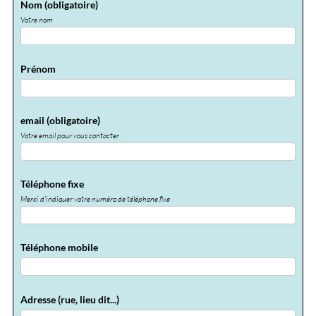
Nom
(obligatoire)
Votre nom
Prénom
email
(obligatoire)
Votre email pour vous contacter
Téléphone fixe
Merci d'indiquer votre numéro de téléphone fixe
Téléphone mobile
Adresse (rue, lieu dit...)