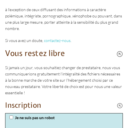
à l’exception de ceux diffusant des informations à caractère
polémique, intégriste, pornographique, xénophobe ou pouvant, dans
une plus large mesure, porter atteinte à la sensibilité du plus grand
nombre.
Si vous avez un doute,
contactez-nous
.
Vous restez libre
Si jamais un jour, vous souhaitiez changer de prestataire, nous vous
communiquerions gratuitement l’intégralité des fichiers nécessaires
à la bonne marche de votre site sur l’hébergement choisi par ce
nouveau prestataire. Votre liberté de choix est pour nous une valeur
essentielle !
Inscription
Je ne suis pas un robot