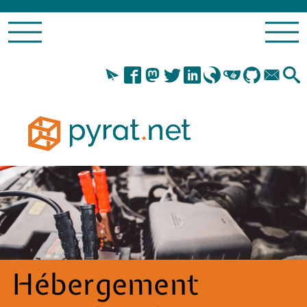
Hébergement