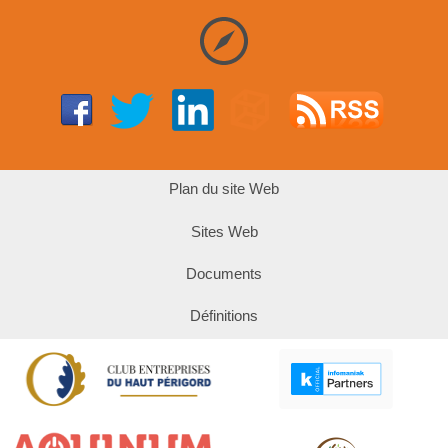
Plan du site Web
Sites Web
Documents
Définitions