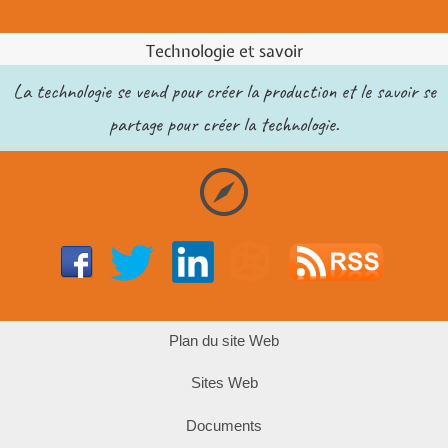
Technologie et savoir
La technologie se vend pour créer la production et le savoir se
partage pour créer la technologie.
Plan du site Web
Sites Web
Documents