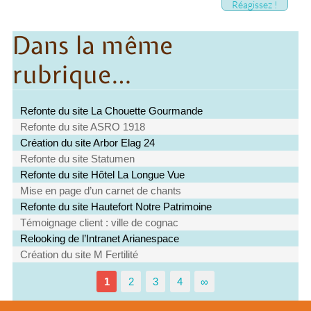
Réagissez !
Dans la même
rubrique…
Refonte du site La Chouette Gourmande
Refonte du site ASRO 1918
Création du site Arbor Elag 24
Refonte du site Statumen
Refonte du site Hôtel La Longue Vue
Mise en page d’un carnet de chants
Refonte du site Hautefort Notre Patrimoine
Témoignage client : ville de cognac
Relooking de l’Intranet Arianespace
Création du site M Fertilité
1
2
3
4
∞