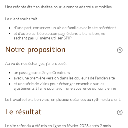
Une refonte était souhaitée pour le rendre adapté aux mobiles.
Le client souhaitait
d’une part, conserver un air de famille avec le site précédent
et d’autre part être accompagné dans la transition, ne
sachant pas lui-même utiliser SPIP
Notre proposition
Au vu de nos échanges, j’ai proposé :
un passage sous SoyezCréateurs
avec une première version dans les couleurs de l’ancien site
et une série de visios pour échanger ensemble sur les
ajustements à faire pour avoir une apparence qui convienne
Le travail se ferait en visio, en plusieurs séances au rythme du client.
Le résultat
Le site refondu a été mis en ligne en février 2023 après 2 mois