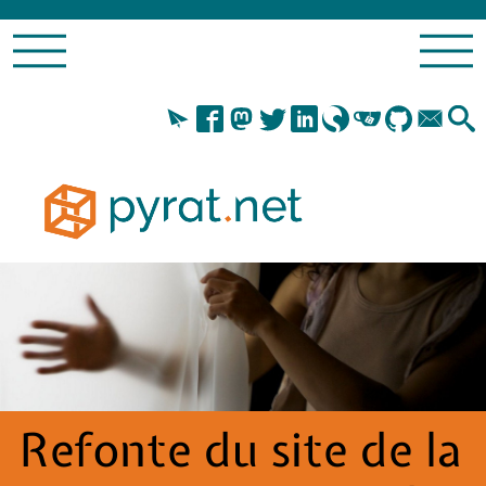
Refonte du site de la