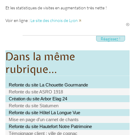
Et les statistiques de visites en augmentation très nette !
Voir en ligne :
Le site des chinois de Lyon
Réagissez !
Dans la même
rubrique…
Refonte du site La Chouette Gourmande
Refonte du site ASRO 1918
Création du site Arbor Elag 24
Refonte du site Statumen
Refonte du site Hôtel La Longue Vue
Mise en page d’un carnet de chants
Refonte du site Hautefort Notre Patrimoine
Témoignage client : ville de cognac