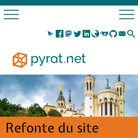
Refonte du site