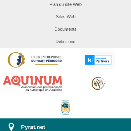
Plan du site Web
Sites Web
Documents
Définitions
Pyrat.net