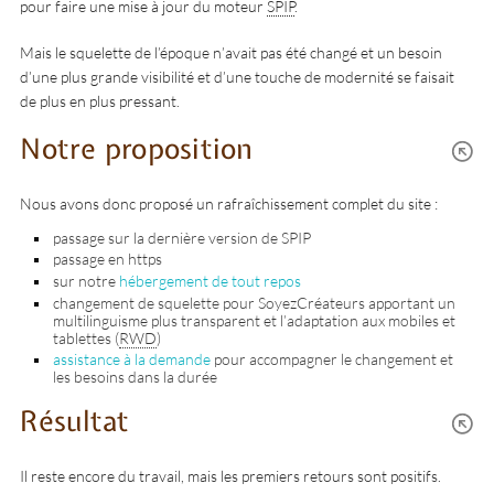
pour faire une mise à jour du moteur
SPIP
.
Mais le squelette de l’époque n’avait pas été changé et un besoin
d’une plus grande visibilité et d’une touche de modernité se faisait
de plus en plus pressant.
Notre proposition
Nous avons donc proposé un rafraîchissement complet du site :
passage sur la dernière version de SPIP
passage en https
sur notre
hébergement de tout repos
changement de squelette pour SoyezCréateurs apportant un
multilinguisme plus transparent et l’adaptation aux mobiles et
tablettes (
RWD
)
assistance à la demande
pour accompagner le changement et
les besoins dans la durée
Résultat
Il reste encore du travail, mais les premiers retours sont positifs.