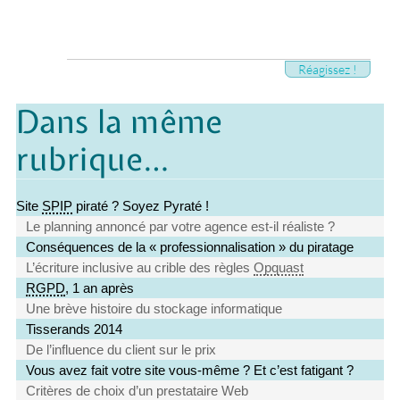
Réagissez !
Dans la même
rubrique…
Site
SPIP
piraté ? Soyez Pyraté !
Le planning annoncé par votre agence est-il réaliste ?
Conséquences de la « professionnalisation » du piratage
L’écriture inclusive au crible des règles
Opquast
RGPD
, 1 an après
Une brève histoire du stockage informatique
Tisserands 2014
De l’influence du client sur le prix
Vous avez fait votre site vous-même ? Et c’est fatigant ?
Critères de choix d’un prestataire Web