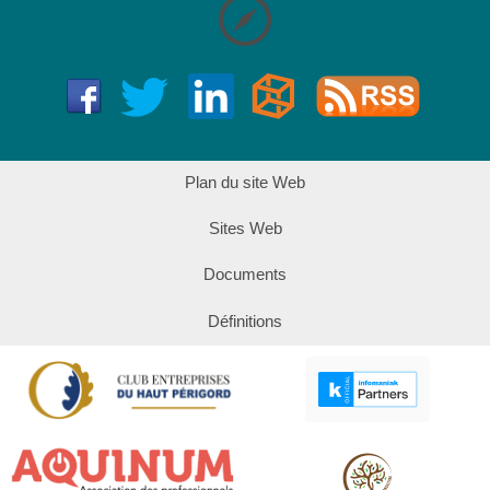
Plan du site Web
Sites Web
Documents
Définitions