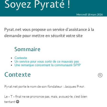
Soyez Pyraté !
Mercredi 18 mars 2026
Pyrat.net vous propose un service d’assistance à la
demande pour mettre en sécurité votre site
Sommaire
Contexte
Un service pour vous sortir de ce mauvais pas
Une remarque concernant la communauté SPIP
Contexte
Pyrat.net porte le nom de son fondateur : Jacques
Pyrat
.
Le « T » final ne se prononce pas, mais, avouez-le, c’est bien
tentant
😉