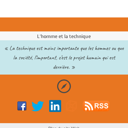
L’homme et la technique
« La technique est moins importante que les hommes ou que
la société, l’important, c’est le projet humain qui est
derrière. »