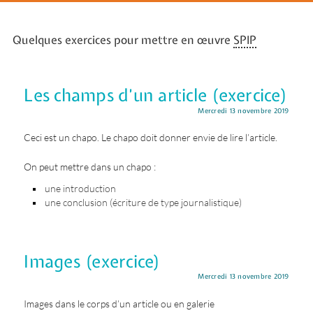
Quelques exercices pour mettre en œuvre
SPIP
Les champs d’un article (exercice)
Mercredi 13 novembre 2019
Ceci est un chapo. Le chapo doit donner envie de lire l’article.
On peut mettre dans un chapo :
une introduction
une conclusion (écriture de type journalistique)
Images (exercice)
Mercredi 13 novembre 2019
Images dans le corps d’un article ou en galerie