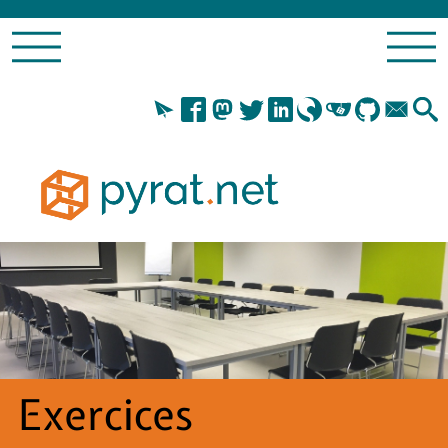
Exercices