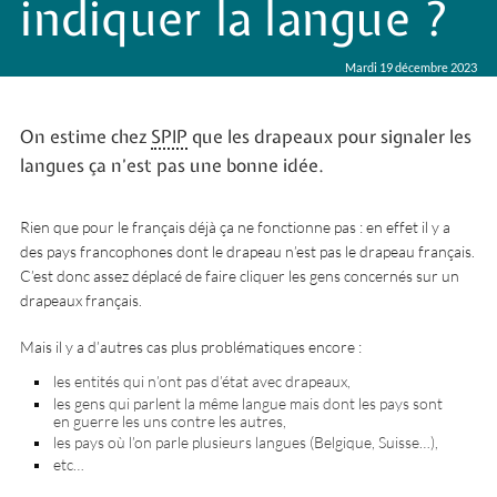
indiquer la langue ?
Mardi 19 décembre 2023
On estime chez
SPIP
que les drapeaux pour signaler les
langues ça n’est pas une bonne idée.
Rien que pour le français déjà ça ne fonctionne pas : en effet il y a
des pays francophones dont le drapeau n’est pas le drapeau français.
C’est donc assez déplacé de faire cliquer les gens concernés sur un
drapeaux français.
Mais il y a d’autres cas plus problématiques encore :
les entités qui n’ont pas d’état avec drapeaux,
les gens qui parlent la même langue mais dont les pays sont
en guerre les uns contre les autres,
les pays où l’on parle plusieurs langues (Belgique, Suisse…),
etc…