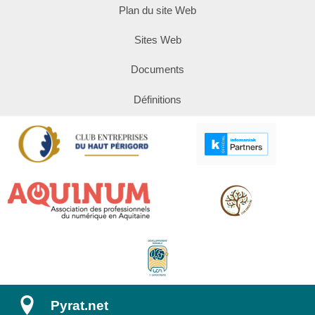
Plan du site Web
Sites Web
Documents
Définitions
Pyrat.net