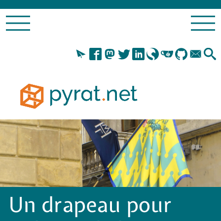
Un drapeau pour