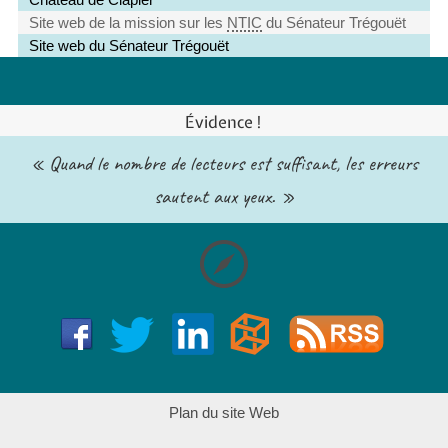
Site web de la mission sur les
NTIC
du Sénateur Trégouët
Site web du Sénateur Trégouët
Évidence !
« Quand le nombre de lecteurs est suffisant, les erreurs
sautent aux yeux. »
Plan du site Web