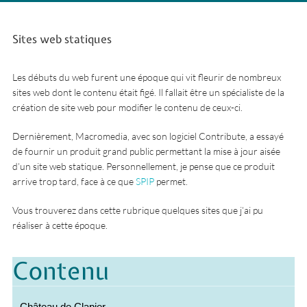
Sites web statiques
Les débuts du web furent une époque qui vit fleurir de nombreux
sites web dont le contenu était figé. Il fallait être un spécialiste de la
création de site web pour modifier le contenu de ceux-ci.
Dernièrement, Macromedia, avec son logiciel Contribute, a essayé
de fournir un produit grand public permettant la mise à jour aisée
d’un site web statique. Personnellement, je pense que ce produit
arrive trop tard, face à ce que
SPIP
permet.
Vous trouverez dans cette rubrique quelques sites que j’ai pu
réaliser à cette époque.
Contenu
Château de Clapier