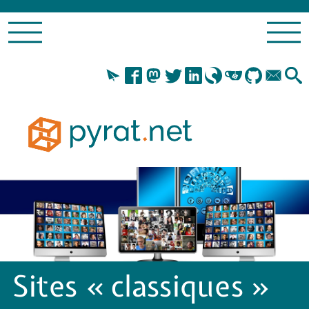
Sites « classiques »