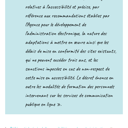
relatives à l’accessibilité et précise, par
référence aux recommandations établies par
l’Agence pour le développement de
l’administration électronique, la nature des
adaptations à mettre en œuvre ainsi que les
délais de mise en conformité des sites existants,
qui ne peuvent excéder trois ans, et les
sanctions imposées en cas de non-respect de
cette mise en accessibilité. Le décret énonce en
outre les modalités de formation des personnels
intervenant sur les services de communication
publique en ligne ».