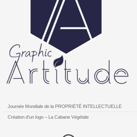
Journée Mondiale de la PROPRIÉTÉ INTELLECTUELLE
Création d’un logo – La Cabane Végétale