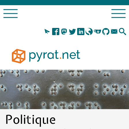
Politique