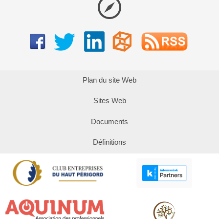
Plan du site Web
Sites Web
Documents
Définitions