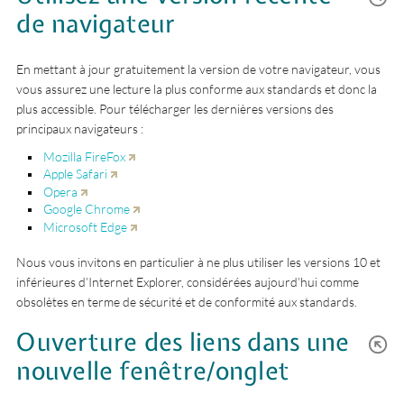
de navigateur
En mettant à jour gratuitement la version de votre navigateur, vous
vous assurez une lecture la plus conforme aux standards et donc la
plus accessible. Pour télécharger les dernières versions des
principaux navigateurs :
Mozilla FireFox
Apple Safari
Opera
Google Chrome
Microsoft Edge
Nous vous invitons en particulier à ne plus utiliser les versions 10 et
inférieures d’Internet Explorer, considérées aujourd’hui comme
obsolètes en terme de sécurité et de conformité aux standards.
Ouverture des liens dans une
nouvelle fenêtre/onglet