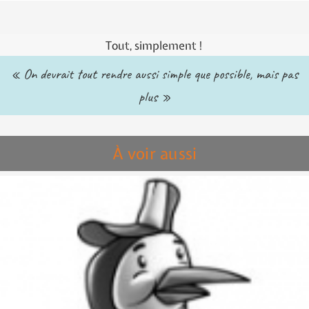
Tout, simplement !
« On devrait tout rendre aussi simple que possible, mais pas
plus »
À voir aussi