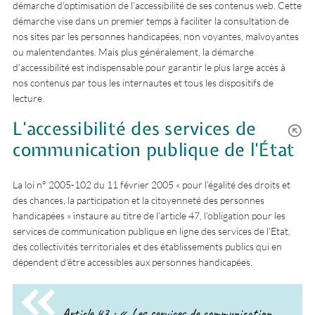
démarche d’optimisation de l’accessibilité de ses contenus web. Cette
démarche vise dans un premier temps à faciliter la consultation de
nos sites par les personnes handicapées, non voyantes, malvoyantes
ou malentendantes. Mais plus généralement, la démarche
d’accessibilité est indispensable pour garantir le plus large accès à
nos contenus par tous les internautes et tous les dispositifs de
lecture.
L’accessibilité des services de
communication publique de l’État
La loi n° 2005-102 du 11 février 2005 « pour l’égalité des droits et
des chances, la participation et la citoyenneté des personnes
handicapées » instaure au titre de l’article 47, l’obligation pour les
services de communication publique en ligne des services de l’Etat,
des collectivités territoriales et des établissements publics qui en
dépendent d’être accessibles aux personnes handicapées.
Article 47 : « Les services de communication