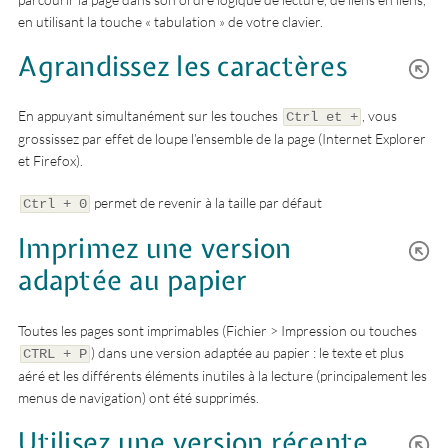
en utilisant la touche « tabulation » de votre clavier.
Agrandissez les caractères
En appuyant simultanément sur les touches
, vous
Ctrl et +
grossissez par effet de loupe l’ensemble de la page (Internet Explorer
et Firefox).
permet de revenir à la taille par défaut
Ctrl + 0
Imprimez une version
adaptée au papier
Toutes les pages sont imprimables (Fichier > Impression ou touches
) dans une version adaptée au papier : le texte et plus
CTRL + P
aéré et les différents éléments inutiles à la lecture (principalement les
menus de navigation) ont été supprimés.
Utilisez une version récente