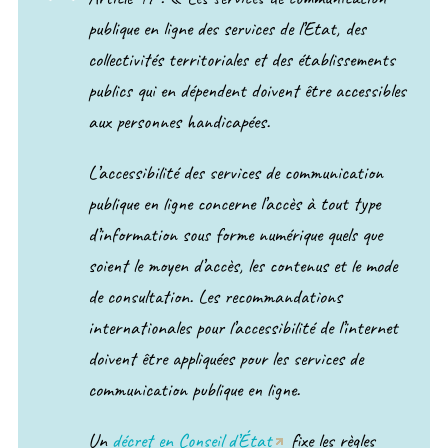
publique en ligne des services de l’Etat, des
collectivités territoriales et des établissements
publics qui en dépendent doivent être accessibles
aux personnes handicapées.
L’accessibilité des services de communication
publique en ligne concerne l’accès à tout type
d’information sous forme numérique quels que
soient le moyen d’accès, les contenus et le mode
de consultation. Les recommandations
internationales pour l’accessibilité de l’internet
doivent être appliquées pour les services de
communication publique en ligne.
Un
décret en Conseil d’État
fixe les règles