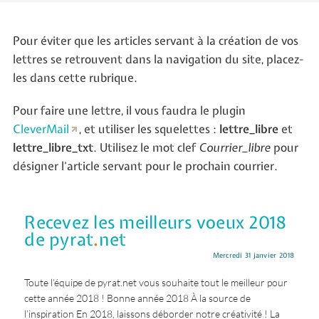
Pour éviter que les articles servant à la création de vos
lettres se retrouvent dans la navigation du site, placez-
les dans cette rubrique.
Pour faire une lettre, il vous faudra le plugin
CleverMail
, et utiliser les squelettes :
lettre_libre
et
lettre_libre_txt
. Utilisez le mot clef
Courrier_libre
pour
désigner l’article servant pour le prochain courrier.
Recevez les meilleurs voeux 2018
de pyrat
.
net
Mercredi 31 janvier 2018
Toute l’équipe de pyrat.net vous souhaite tout le meilleur pour
cette année 2018 ! Bonne année 2018 À la source de
l’inspiration En 2018, laissons déborder notre créativité ! La