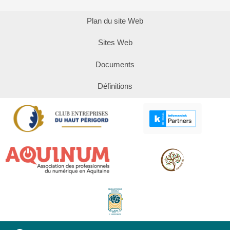
Plan du site Web
Sites Web
Documents
Définitions