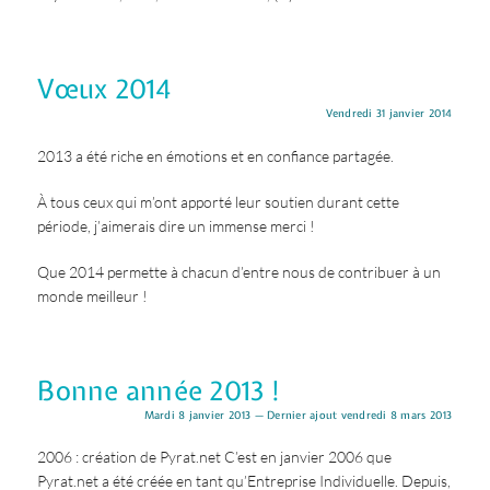
Vœux 2014
Vendredi 31 janvier 2014
2013 a été riche en émotions et en confiance partagée.
À tous ceux qui m’ont apporté leur soutien durant cette
période, j’aimerais dire un immense merci !
Que 2014 permette à chacun d’entre nous de contribuer à un
monde meilleur !
Bonne année 2013 !
Mardi 8 janvier 2013 — Dernier ajout vendredi 8 mars 2013
2006 : création de Pyrat.net C’est en janvier 2006 que
Pyrat.net a été créée en tant qu’Entreprise Individuelle. Depuis,