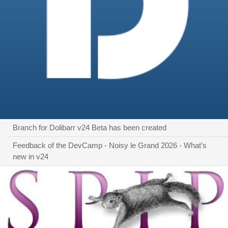
Branch for Dolibarr v24 Beta has been created
Feedback of the DevCamp - Noisy le Grand 2026 - What’s
new in v24