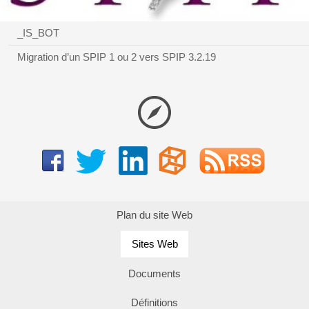
_IS_BOT
Migration d’un SPIP 1 ou 2 vers SPIP 3.2.19
Plan du site Web
Sites Web
Documents
Définitions