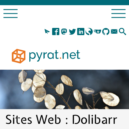
Sites Web :
Dolibarr