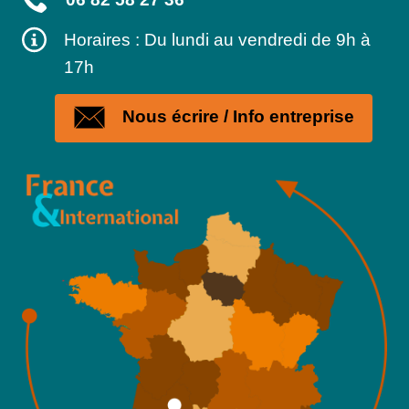
Horaires : Du lundi au vendredi de 9h à
17h
Nous écrire / Info entreprise