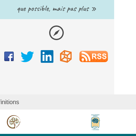
que possible, mais pas plus »
initions