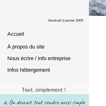
Vendredi 2 janvier 2009
Accueil
À propos du site
Nous écrire / Info entreprise
Infos hébergement
Tout, simplement !
« On devrait tout rendre aussi simple