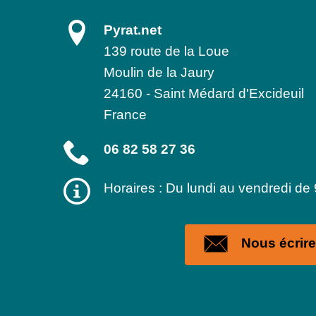
Pyrat.net
139 route de la Loue
Moulin de la Jaury
24160
-
Saint Médard d'Excideuil
France
06 82 58 27 36
Horaires : Du lundi au vendredi de
Nous écrire 