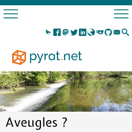
Aveugles ?