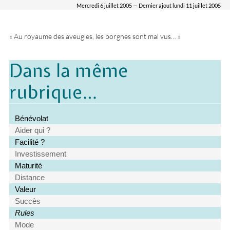
Mercredi 6 juillet 2005 — Dernier ajout lundi 11 juillet 2005
« Au royaume des aveugles, les borgnes sont mal vus… »
Dans la même
rubrique…
Bénévolat
Aider qui ?
Facilité ?
Investissement
Maturité
Distance
Valeur
Succès
Rules
Mode