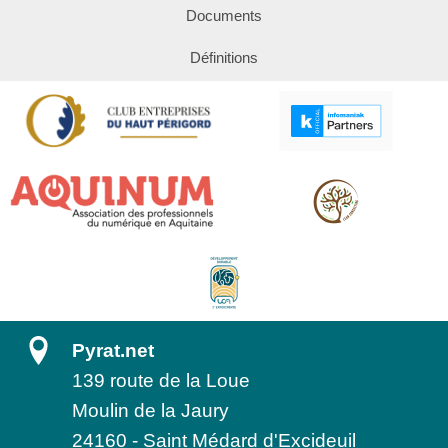
Documents
Définitions
Pyrat.net
139 route de la Loue
Moulin de la Jaury
24160
-
Saint Médard d'Excideuil