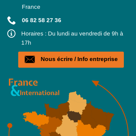
France
06 82 58 27 36
Horaires : Du lundi au vendredi de 9h à
17h
Nous écrire / Info entreprise