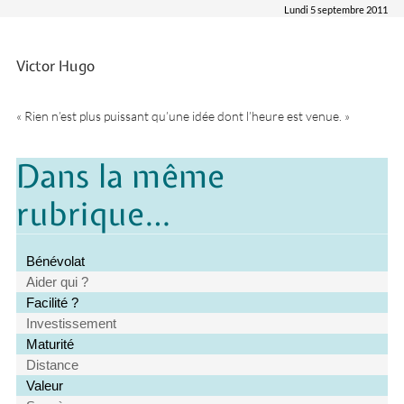
Lundi 5 septembre 2011
Victor Hugo
« Rien n’est plus puissant qu’une idée dont l’heure est venue. »
Dans la même
rubrique…
Bénévolat
Aider qui ?
Facilité ?
Investissement
Maturité
Distance
Valeur