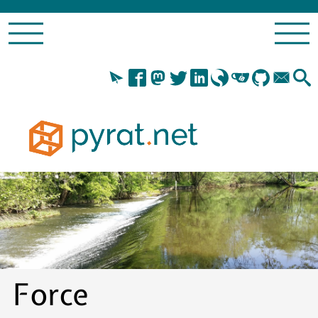
Force