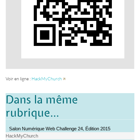
Voir en ligne :
HackMyChurch
Dans la même
rubrique…
Salon Numérique Web Challenge 24, Édition 2015
HackMyChurch