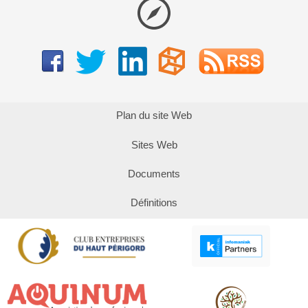
Plan du site Web
Sites Web
Documents
Définitions