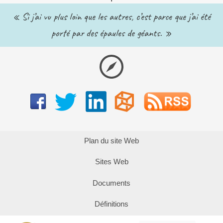
« Si j’ai vu plus loin que les autres, c’est parce que j’ai été
porté par des épaules de géants. »
Plan du site Web
Sites Web
Documents
Définitions