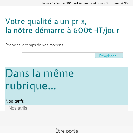
Mardi 27 février 2018 — Dernier ajout mardi 28 janvier 2025
Votre qualité a un prix,
la nôtre démarre à 600€HT/jour
Prenons le temps de vos moyens
Réagissez !
Dans la même
rubrique…
Nos tarifs
Nos tarifs
Être porté