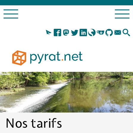
Nos tarifs