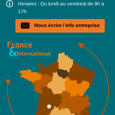
Horaires : Du lundi au vendredi de 9h à
17h
Nous écrire / Info entreprise