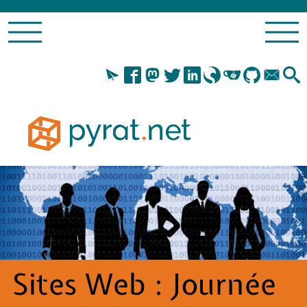
Sites Web : Journée