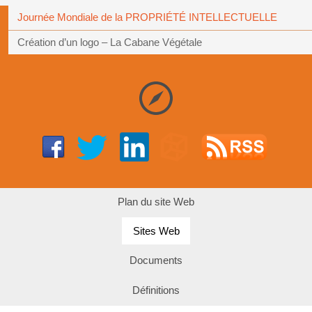
Journée Mondiale de la PROPRIÉTÉ INTELLECTUELLE
Création d’un logo – La Cabane Végétale
Plan du site Web
Sites Web
Documents
Définitions