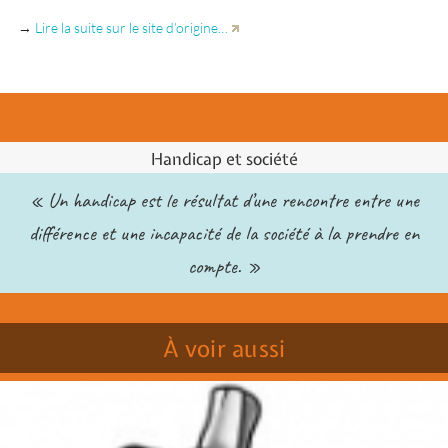
→
Lire la suite sur le site d’origine…
Handicap et société
« Un handicap est le résultat d’une rencontre entre une
différence et une incapacité de la société à la prendre en
compte. »
À voir aussi