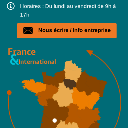
Horaires : Du lundi au vendredi de 9h à
17h
Nous écrire / Info entreprise