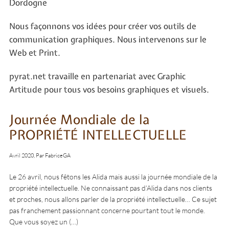
Dordogne
Nous façonnons vos idées pour créer vos outils de
communication graphiques. Nous intervenons sur le
Web et Print.
pyrat.net travaille en partenariat avec Graphic
Artitude pour tous vos besoins graphiques et visuels.
Journée Mondiale de la
PROPRIÉTÉ INTELLECTUELLE
Avril 2020, Par FabriceGA
Le 26 avril, nous fêtons les Alida mais aussi la journée mondiale de la
propriété intellectuelle. Ne connaissant pas d’Alida dans nos clients
et proches, nous allons parler de la propriété intellectuelle… Ce sujet
pas franchement passionnant concerne pourtant tout le monde.
Que vous soyez un (…)