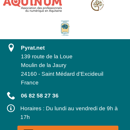
Pyrat.net
139 route de la Loue
Moulin de la Jaury
24160
-
Saint Médard d'Excideuil
France
06 82 58 27 36
Horaires : Du lundi au vendredi de 9h à
17h