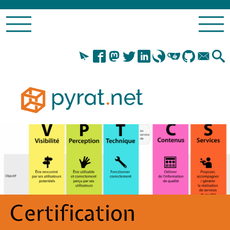
Certification