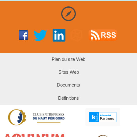
Plan du site Web
Sites Web
Documents
Définitions