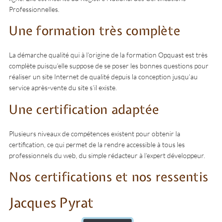
Professionnelles.
Une formation très complète
La démarche qualité qui à l’origine de la formation Opquast est très
complète puisqu’elle suppose de se poser les bonnes questions pour
réaliser un site Internet de qualité depuis la conception jusqu’au
service après-vente du site s’il existe.
Une certification adaptée
Plusieurs niveaux de compétences existent pour obtenir la
certification, ce qui permet de la rendre accessible à tous les
professionnels du web, du simple rédacteur à l’expert développeur.
Nos certifications et nos ressentis
Jacques Pyrat