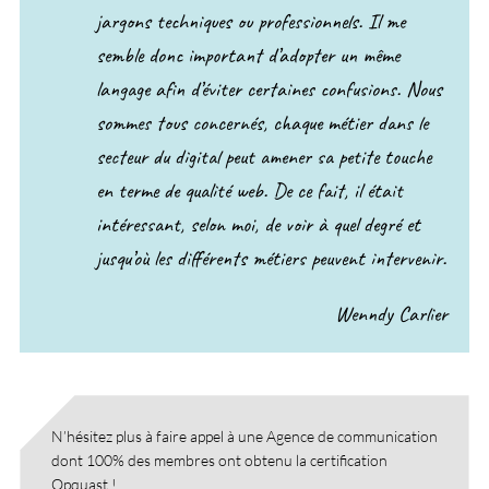
jargons techniques ou professionnels. Il me
semble donc important d’adopter un même
langage afin d’éviter certaines confusions. Nous
sommes tous concernés, chaque métier dans le
secteur du digital peut amener sa petite touche
en terme de qualité web. De ce fait, il était
intéressant, selon moi, de voir à quel degré et
jusqu’où les différents métiers peuvent intervenir.
Wenndy Carlier
N’hésitez plus à faire appel à une Agence de communication
dont 100% des membres ont obtenu la certification
Opquast
!