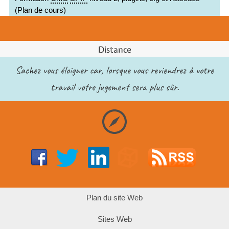
(Plan de cours)
Distance
Sachez vous éloigner car, lorsque vous reviendrez à votre
travail votre jugement sera plus sûr.
Plan du site Web
Sites Web