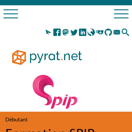
Débutant