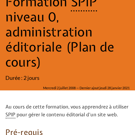
Formation
SPIP
niveau 0,
administration
éditoriale (Plan de
cours)
Durée : 2 jours
Mercredi 2 juillet 2008 — Dernier ajout jeudi 28 janvier 2021
Au cours de cette formation, vous apprendrez à utiliser
SPIP
pour gérer le contenu éditorial d’un site web.
Pré-requis