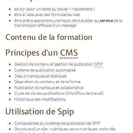
savoir saisir un texte au clavier « rapidement »
être à l’aise avec des formulaires web
être prêt à apprendre une façon de travailler au
service
de la
transmission efficace d’un message
Contenu de la formation
Principes d’un
CMS
Gestion de contenu et gestion de publication
SPIP
Système de publication automatisé
Sites dynamiques et statiques
Séparation du contenu et de la forme
Publication dynamique et collaborative
Cycle de vie des publications (Workflow de travail)
Historique des modifications.
Utilisation de Spip
Composantes du système de publication de SPIP
Structure d’un site : rubriques, sous-rubriques, mots clés,