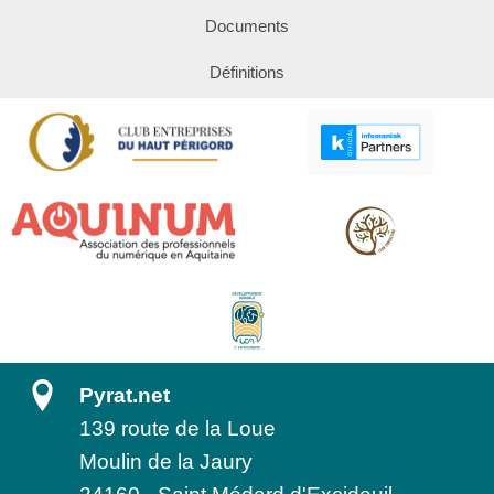
Documents
Définitions
Pyrat.net
139 route de la Loue
Moulin de la Jaury