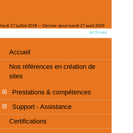
Mardi 17 juillet 2018 — Dernier ajout mardi 27 août 2024
Archives
Accueil
Nos références en création de
sites
Prestations & compétences
Support - Assistance
Certifications