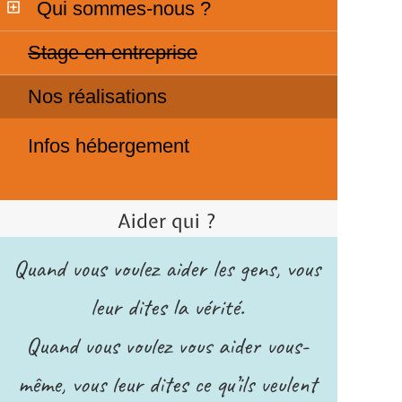
Qui sommes-nous ?
Stage en entreprise
Nos réalisations
Infos hébergement
Aider qui ?
Quand vous voulez aider les gens, vous
leur dites la vérité.
Quand vous voulez vous aider vous-
même, vous leur dites ce qu’ils veulent