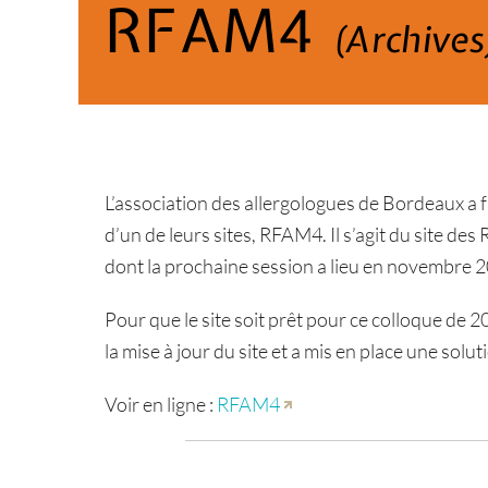
RFAM4
(Archives
L’association des allergologues de Bordeaux a f
d’un de leurs sites, RFAM4. Il s’agit du site d
dont la prochaine session a lieu en novembre 
Pour que le site soit prêt pour ce colloque de 2
la mise à jour du site et a mis en place une sol
Voir en ligne :
RFAM4