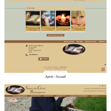
Après - Accueil