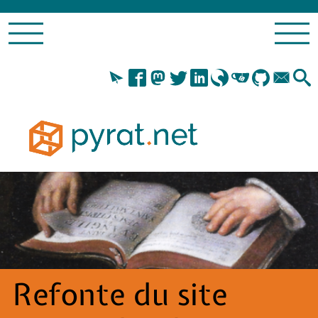
Refonte du site