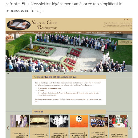
refonte. Et la Newsletter légèrement améliorée (en simplifiant le
processus éditorial).