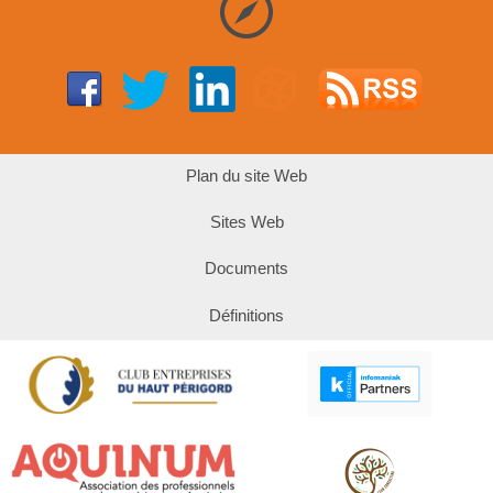
Plan du site Web
Sites Web
Documents
Définitions