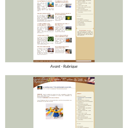
Avant - Rubrique