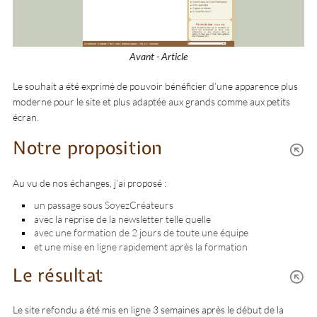
Avant - Article
Le souhait a été exprimé de pouvoir bénéficier d’une apparence plus
moderne pour le site et plus adaptée aux grands comme aux petits
écran.
Notre proposition
Au vu de nos échanges, j’ai proposé :
un passage sous SoyezCréateurs
avec la reprise de la newsletter telle quelle
avec une formation de 2 jours de toute une équipe
et une mise en ligne rapidement après la formation
Le résultat
Le site refondu a été mis en ligne 3 semaines après le début de la