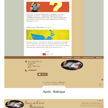
Après - Rubrique