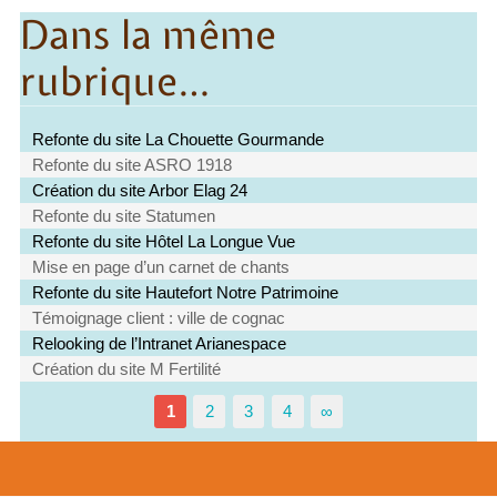
Dans la même
rubrique…
Refonte du site La Chouette Gourmande
Refonte du site ASRO 1918
Création du site Arbor Elag 24
Refonte du site Statumen
Refonte du site Hôtel La Longue Vue
Mise en page d’un carnet de chants
Refonte du site Hautefort Notre Patrimoine
Témoignage client : ville de cognac
Relooking de l’Intranet Arianespace
Création du site M Fertilité
1
2
3
4
∞