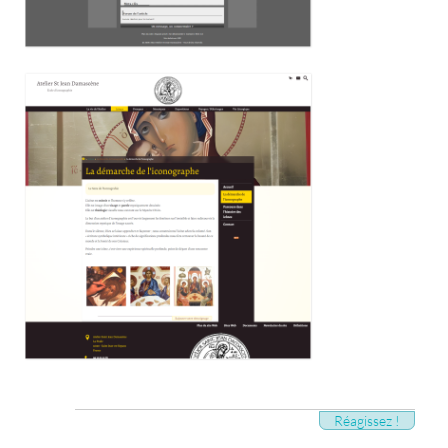
Réagissez !