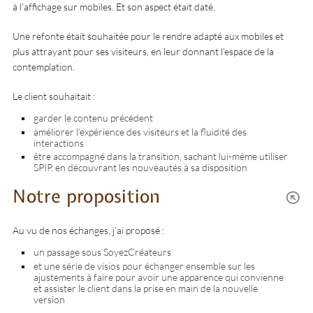
à l’affichage sur mobiles. Et son aspect était daté.
Une refonte était souhaitée pour le rendre adapté aux mobiles et
plus attrayant pour ses visiteurs, en leur donnant l’espace de la
contemplation.
Le client souhaitait :
garder le contenu précédent
améliorer l’expérience des visiteurs et la fluidité des
interactions
être accompagné dans la transition, sachant lui-même utiliser
SPIP, en découvrant les nouveautés à sa disposition
Notre proposition
Au vu de nos échanges, j’ai proposé :
un passage sous SoyezCréateurs
et une série de visios pour échanger ensemble sur les
ajustements à faire pour avoir une apparence qui convienne
et assister le client dans la prise en main de la nouvelle
version