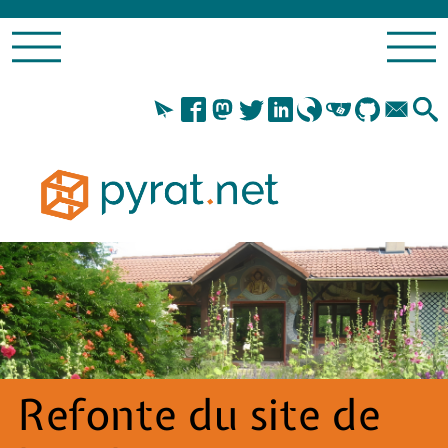
Refonte du site de