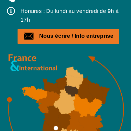
Horaires : Du lundi au vendredi de 9h à
17h
Nous écrire / Info entreprise