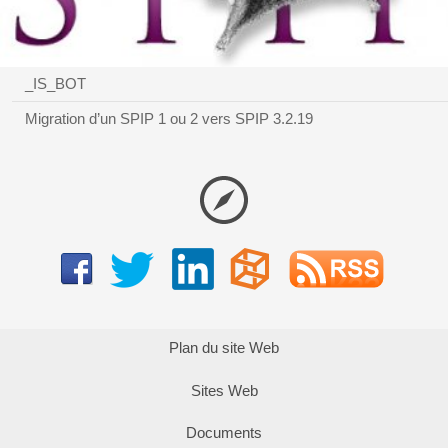
_IS_BOT
Migration d’un SPIP 1 ou 2 vers SPIP 3.2.19
Plan du site Web
Sites Web
Documents