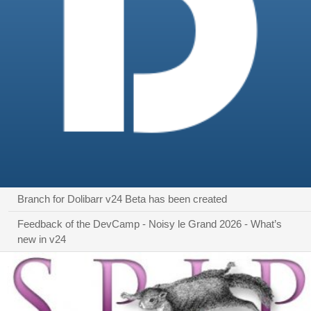
Branch for Dolibarr v24 Beta has been created
Feedback of the DevCamp - Noisy le Grand 2026 - What’s
new in v24