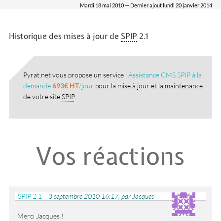
Mardi 18 mai 2010 — Dernier ajout lundi 20 janvier 2014
Historique des mises à jour de
SPIP
2.1
Pyrat.net vous propose un service :
Assistance CMS SPIP à la
demande
693€ HT
/jour
pour la mise à jour et la maintenance
de votre site
SPIP
.
Vos réactions
SPIP
2.1
3 septembre 2010 16:17, par Jacques
Merci Jacques !