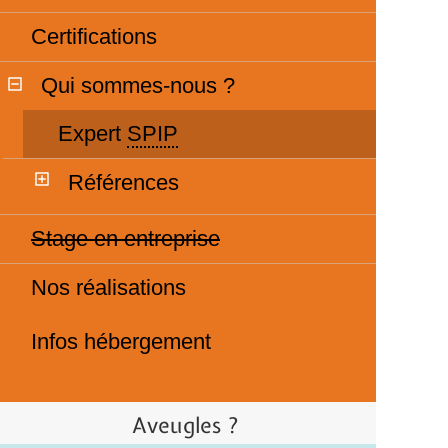
Certifications
Qui sommes-nous ?
Expert
SPIP
Références
Stage en entreprise
Nos réalisations
Infos hébergement
Aveugles ?