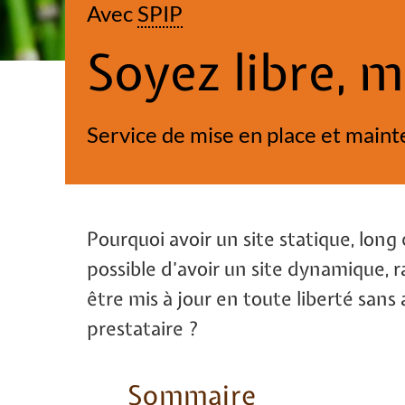
Avec
SPIP
Soyez libre, 
Service de mise en place et main
Pourquoi avoir un site statique, long 
possible d’avoir un site dynamique, 
être mis à jour en toute liberté sans
prestataire ?
Sommaire