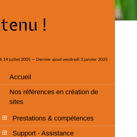
ntenu !
i 14 juillet 2005 — Dernier ajout vendredi 3 janvier 2025
Accueil
Nos références en création de
sites
Prestations & compétences
Support - Assistance