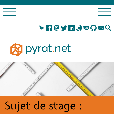
Sujet de stage :