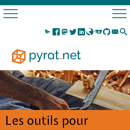
Les outils pour