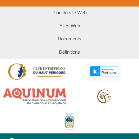
Plan du site Web
Sites Web
Documents
Définitions