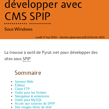
développer avec
CMS
SPIP
Sous Windows
Lundi 17 mai 2010 — Dernier ajout mercredi 26 février 2025
La trousse à outil de Pyrat.net pour développer des
sites sous
SPIP
Sommaire
Serveur Web
Éditeur
Client FTP
Outils pour les fichiers
Navigateur & extensions
Outils pour MySQL
Accès aux sources de SPIP
Des images libres de droit