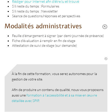
Rédiger pour Internet afin d’être lu et trouvé
S’il reste du temps : Formulaires
S’il reste du temps : Newsletter
Séance de questions/réponses et perspectives
Modalités administratives
Feuille d’émargement à signer (par demi-journée de présence)
Fiche d’évaluation à remplir en fin de stage
Attestation de suivi de stage (sur demande)
À la fin de cette formation, vous serez autonomes pour la
gestion de votre site.
Afin de produire un contenu de qualité, nous vous proposons
aussi une
formation à l’accessibilité et à sa mise en œuvre
détaillée avec SPIP
.