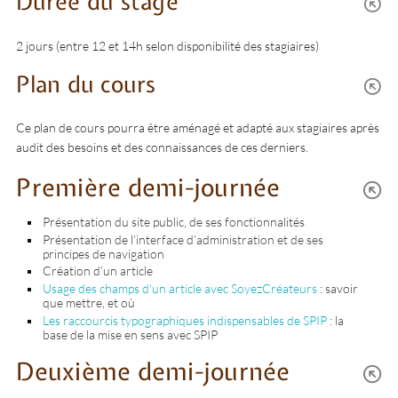
Durée du stage
2 jours (entre 12 et 14h selon disponibilité des stagiaires)
Plan du cours
Ce plan de cours pourra être aménagé et adapté aux stagiaires après
audit des besoins et des connaissances de ces derniers.
Première demi-journée
Présentation du site public, de ses fonctionnalités
Présentation de l’interface d’administration et de ses
principes de navigation
Création d’un article
Usage des champs d’un article avec SoyezCréateurs
: savoir
que mettre, et où
Les raccourcis typographiques indispensables de SPIP
: la
base de la mise en sens avec SPIP
Deuxième demi-journée