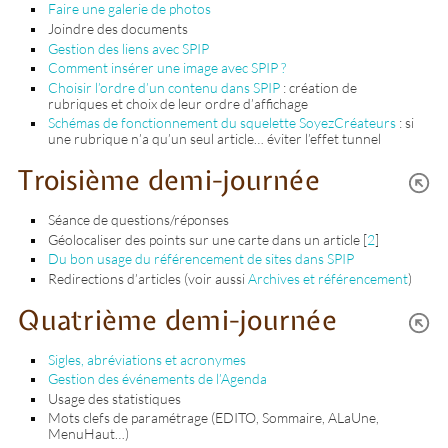
Faire une galerie de photos
Joindre des documents
Gestion des liens avec SPIP
Comment insérer une image avec SPIP ?
Choisir l’ordre d’un contenu dans SPIP
: création de
rubriques et choix de leur ordre d’affichage
Schémas de fonctionnement du squelette SoyezCréateurs
: si
une rubrique n’a qu’un seul article… éviter l’effet tunnel
Troisième demi-journée
Séance de questions/réponses
Géolocaliser des points sur une carte dans un article
[
2
]
Du bon usage du référencement de sites dans SPIP
Redirections d’articles (voir aussi
Archives et référencement
)
Quatrième demi-journée
Sigles, abréviations et acronymes
Gestion des événements de l’Agenda
Usage des statistiques
Mots clefs de paramétrage (EDITO, Sommaire, ALaUne,
MenuHaut…)