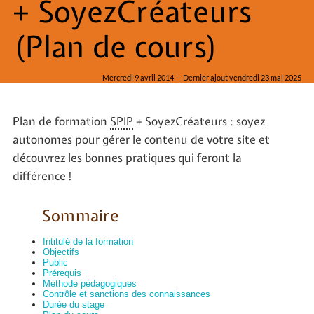
+ SoyezCréateurs
(Plan de cours)
Mercredi 9 avril 2014 — Dernier ajout vendredi 23 mai 2025
Plan de formation
SPIP
+ SoyezCréateurs : soyez
autonomes pour gérer le contenu de votre site et
découvrez les bonnes pratiques qui feront la
différence !
Sommaire
Intitulé de la formation
Objectifs
Public
Prérequis
Méthode pédagogiques
Contrôle et sanctions des connaissances
Durée du stage