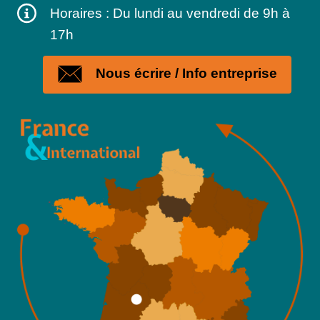
Horaires : Du lundi au vendredi de 9h à
17h
Nous écrire / Info entreprise