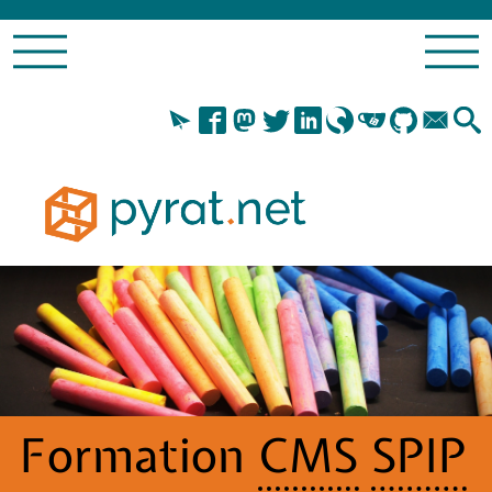
Formation
CMS
SPIP