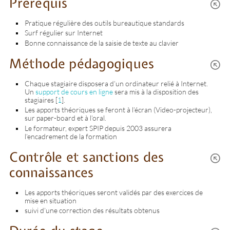
Prérequis
Pratique régulière des outils bureautique standards
Surf régulier sur Internet
Bonne connaissance de la saisie de texte au clavier
Méthode pédagogiques
Chaque stagiaire disposera d’un ordinateur relié à Internet.
Un
support de cours en ligne
sera mis à la disposition des
stagiaires
[
1
]
.
Les apports théoriques se feront à l’écran (Video-projecteur),
sur paper-board et à l’oral.
Le formateur, expert SPIP depuis 2003 assurera
l’encadrement de la formation
Contrôle et sanctions des
connaissances
Les apports théoriques seront validés par des exercices de
mise en situation
suivi d’une correction des résultats obtenus