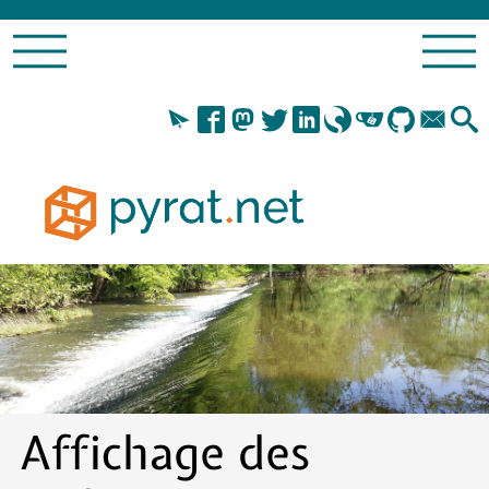
Affichage des