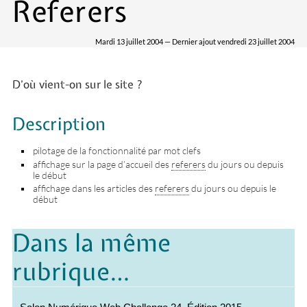
Referers
Mardi 13 juillet 2004 — Dernier ajout vendredi 23 juillet 2004
D’où vient-on sur le site ?
Description
pilotage de la fonctionnalité par mot clefs
affichage sur la page d’accueil des
referers
du jours ou depuis
le début
affichage dans les articles des
referers
du jours ou depuis le
début
Dans la même
rubrique…