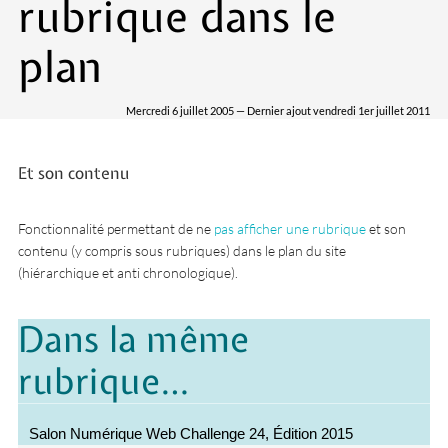
rubrique dans le
plan
Mercredi 6 juillet 2005 — Dernier ajout vendredi 1er juillet 2011
Et son contenu
Fonctionnalité permettant de ne
pas afficher une rubrique
et son
contenu (y compris sous rubriques) dans le plan du site
(hiérarchique et anti chronologique).
Dans la même
rubrique…
Salon Numérique Web Challenge 24, Édition 2015