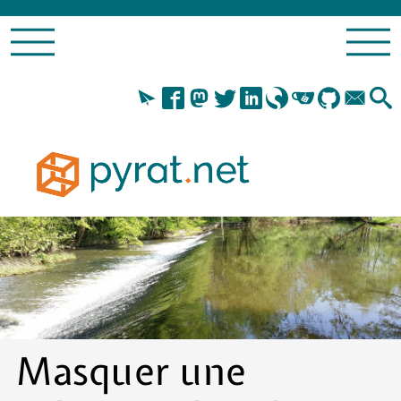
Masquer une