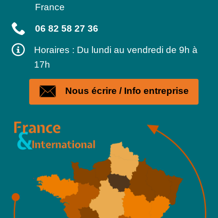
France
06 82 58 27 36
Horaires : Du lundi au vendredi de 9h à
17h
Nous écrire / Info entreprise