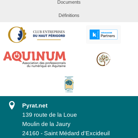
Documents
Définitions
Pyrat.net
139 route de la Loue
Moulin de la Jaury
24160
-
Saint Médard d'Excideuil