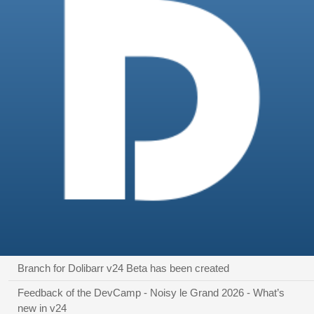
Branch for Dolibarr v24 Beta has been created
Feedback of the DevCamp - Noisy le Grand 2026 - What’s
new in v24