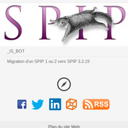
_IS_BOT
Migration d’un SPIP 1 ou 2 vers SPIP 3.2.19
Plan du site Web