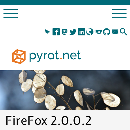
FireFox 2.0.0.2