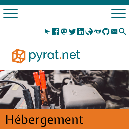
Hébergement