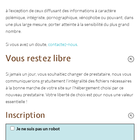
à l’exception de ceux diffusant des informations à caractère
polémique, intégriste, pornographique, xénophobe ou pouvant, dans
une plus large mesure, porter atteinte à la sensibilité du plus grand
nombre.
Si vous avez un doute,
contactez-nous
.
Vous restez libre
Si jamais un jour, vous souhaitiez changer de prestataire, nous vous
communiquerions gratuitement l’intégralité des fichiers nécessaires
à la bonne marche de votre site sur l’hébergement choisi par ce
nouveau prestataire. Votre liberté de choix est pour nous une valeur
essentielle !
Inscription
Je ne suis pas un robot