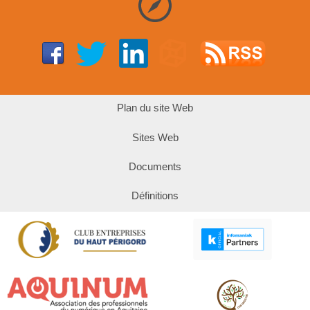
Plan du site Web
Sites Web
Documents
Définitions