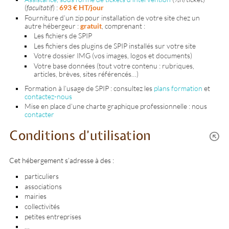
(
facultatif
) :
693 € HT/jour
Fourniture d’un zip pour installation de votre site chez un
autre hébergeur :
gratuit
, comprenant :
Les fichiers de SPIP
Les fichiers des plugins de SPIP installés sur votre site
Votre dossier IMG (vos images, logos et documents)
Votre base données (tout votre contenu : rubriques,
articles, brèves, sites référencés…)
Formation à l’usage de SPIP : consultez les
plans formation
et
contactez-nous
Mise en place d’une charte graphique professionnelle : nous
contacter
Conditions d’utilisation
Cet hébergement s’adresse à des :
particuliers
associations
mairies
collectivités
petites entreprises
…