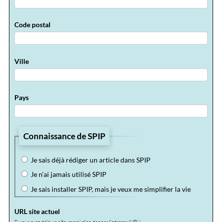
Code postal
Ville
Pays
Connaissance de SPIP
Je sais déjà rédiger un article dans SPIP
Je n'ai jamais utilisé SPIP
Je sais installer SPIP, mais je veux me simplifier la vie
URL site actuel