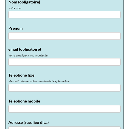
Nom
(obligatoire)
Votre nom
Prénom
email
(obligatoire)
Votre email pour vous contacter
Téléphone fixe
Merci d'indiquer votre numéro de téléphone fixe
Téléphone mobile
Adresse (rue, lieu dit...)