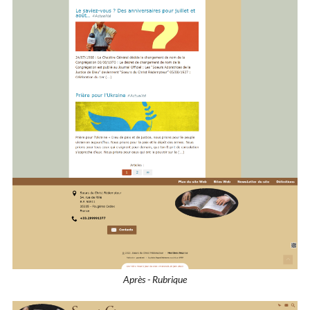
Après - Rubrique