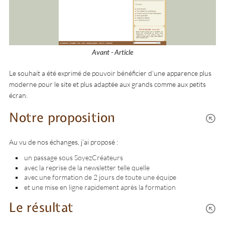
Avant - Article
Le souhait a été exprimé de pouvoir bénéficier d’une apparence plus
moderne pour le site et plus adaptée aux grands comme aux petits
écran.
Notre proposition
Au vu de nos échanges, j’ai proposé :
un passage sous SoyezCréateurs
avec la reprise de la newsletter telle quelle
avec une formation de 2 jours de toute une équipe
et une mise en ligne rapidement après la formation
Le résultat