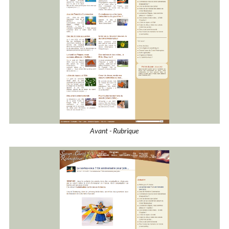
Avant - Rubrique