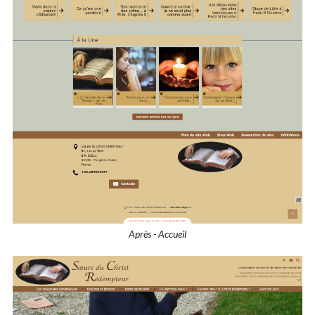
Après - Accueil