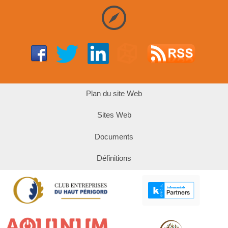
Plan du site Web
Sites Web
Documents
Définitions