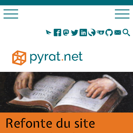
Refonte du site