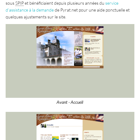
sous
SPIP
et bénéficiaient depuis plusieurs années du
service
d’assistance à la demande
de Pyrat.net pour une aide ponctuelle et
quelques ajustements sur le site.
Avant - Accueil