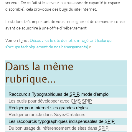
serveur. De ce fait si le serveur n’a pas assez de capacité (d’espace
disponible), cela provoque des bugs du site Internet.
Il est donc trés important de vous renseigner et de demander conseil
avant de souscrire à une offre d’hébergement.
Voir en ligne :
Découvrez le site de notre infogérant (celui qui
s’occupe techniquement de nos hébergements)
Dans la même
rubrique…
Raccourcis Typographiques de
SPIP
, mode d’emploi
Les outils pour développer avec
CMS
SPIP
Rédiger pour Internet : les grandes règles
Rédiger un article dans SoyezCréateurs
Les raccourcis typographiques indispensables de
SPIP
Du bon usage du référencement de sites dans
SPIP