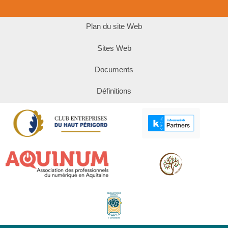
Plan du site Web
Sites Web
Documents
Définitions