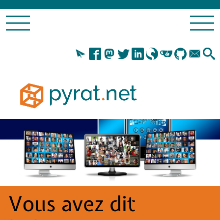
Vous avez dit