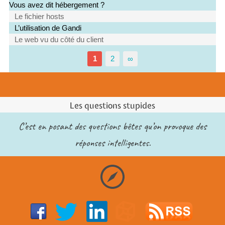
Vous avez dit hébergement ?
Le fichier hosts
L’utilisation de Gandi
Le web vu du côté du client
1
2
∞
Les questions stupides
C’est en posant des questions bêtes qu’on provoque des
réponses intelligentes.