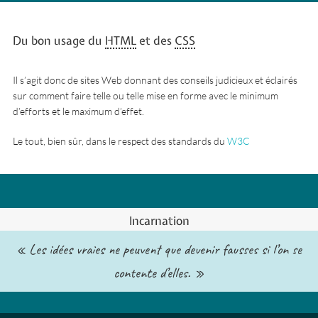
Du bon usage du
HTML
et des
CSS
Il s’agit donc de sites Web donnant des conseils judicieux et éclairés
sur comment faire telle ou telle mise en forme avec le minimum
d’efforts et le maximum d’effet.
Le tout, bien sûr, dans le respect des standards du
W3C
Incarnation
« Les idées vraies ne peuvent que devenir fausses si l’on se
contente d’elles. »