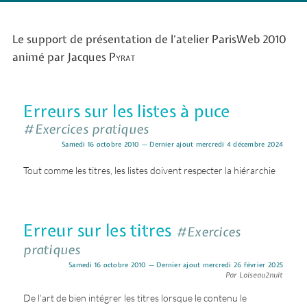
Le support de présentation de l’atelier ParisWeb 2010
animé par Jacques
Pyrat
Erreurs sur les listes à puce
#Exercices pratiques
Samedi 16 octobre 2010 — Dernier ajout mercredi 4 décembre 2024
Tout comme les titres, les listes doivent respecter la hiérarchie
Erreur sur les titres
#Exercices
pratiques
Samedi 16 octobre 2010 — Dernier ajout mercredi 26 février 2025
Par Loiseau2nuit
De l’art de bien intégrer les titres lorsque le contenu le