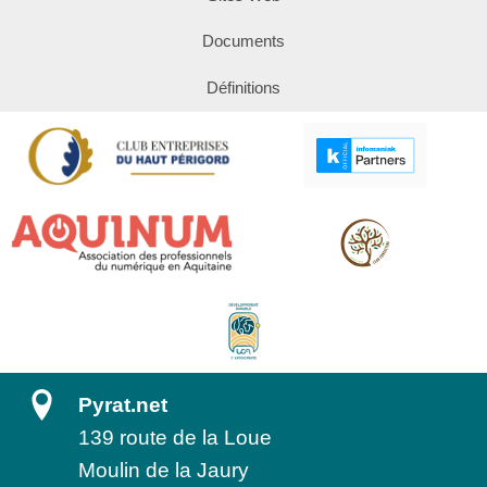
Documents
Définitions
Pyrat.net
139 route de la Loue
Moulin de la Jaury