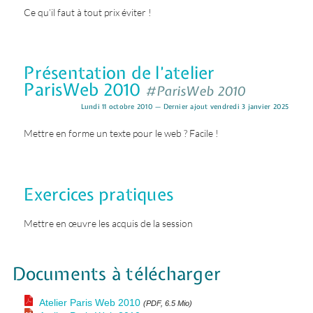
Ce qu’il faut à tout prix éviter !
Présentation de l’atelier
ParisWeb 2010
#ParisWeb 2010
Lundi 11 octobre 2010 — Dernier ajout vendredi 3 janvier 2025
Mettre en forme un texte pour le web ? Facile !
Exercices pratiques
Mettre en œuvre les acquis de la session
Documents à télécharger
Atelier Paris Web 2010
(PDF, 6.5 Mio)