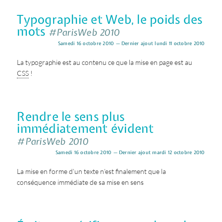
Typographie et Web, le poids des
mots
#ParisWeb 2010
Samedi 16 octobre 2010 — Dernier ajout lundi 11 octobre 2010
La typographie est au contenu ce que la mise en page est au
CSS
!
Rendre le sens plus
immédiatement évident
#ParisWeb 2010
Samedi 16 octobre 2010 — Dernier ajout mardi 12 octobre 2010
La mise en forme d’un texte n’est finalement que la
conséquence immédiate de sa mise en sens