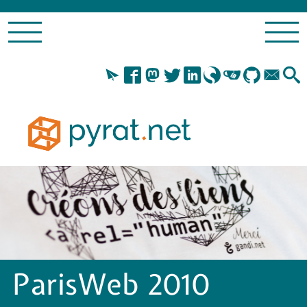
ParisWeb 2010