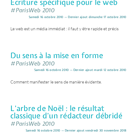
Écriture spécifique pour le web
#ParisWeb 2010
Samedi 16 octobre 2010 — Dernier ajout dimanche 17 octobre 2010
Le web est un média immédiat : il faut y être rapide et précis
Du sens à la mise en forme
#ParisWeb 2010
Samedi 16 octobre 2010 — Dernier ajout mardi 12 octobre 2010
Comment manifester le sens de manière évidente.
L’arbre de Noël : le résultat
classique d’un rédacteur débridé
#ParisWeb 2010
Samedi 16 octobre 2010 — Dernier ajout vendredi 30 novembre 2018