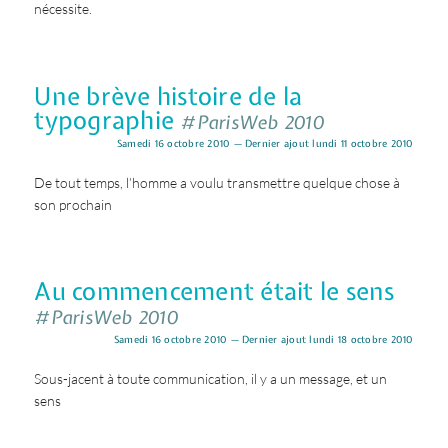
nécessite.
Une brève histoire de la
typographie
#ParisWeb 2010
Samedi 16 octobre 2010 — Dernier ajout lundi 11 octobre 2010
De tout temps, l’homme a voulu transmettre quelque chose à
son prochain
Au commencement était le sens
#ParisWeb 2010
Samedi 16 octobre 2010 — Dernier ajout lundi 18 octobre 2010
Sous-jacent à toute communication, il y a un message, et un
sens