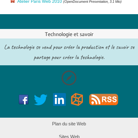
Atelier Paris Web 2010
(OpenDocument Presentation, 3.1 Mio)
Technologie et savoir
La technologie se vend pour créer la production et le savoir se
partage pour créer la technologie.
Plan du site Web
Sites Web