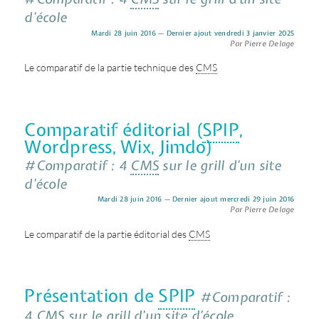
d’école
Mardi 28 juin 2016 — Dernier ajout vendredi 3 janvier 2025
Par Pierre Delage
Le comparatif de la partie technique des
CMS
Comparatif éditorial (
SPIP
,
Wordpress, Wix, Jimdo)
#Comparatif : 4
CMS
sur le grill d’un site
d’école
Mardi 28 juin 2016 — Dernier ajout mercredi 29 juin 2016
Par Pierre Delage
Le comparatif de la partie éditorial des
CMS
Présentation de
SPIP
#Comparatif :
4
CMS
sur le grill d’un site d’école