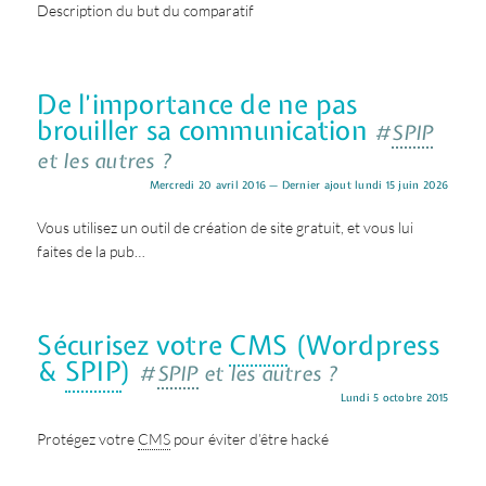
Description du but du comparatif
De l’importance de ne pas
brouiller sa communication
#
SPIP
et les autres ?
Mercredi 20 avril 2016 — Dernier ajout lundi 15 juin 2026
Vous utilisez un outil de création de site gratuit, et vous lui
faites de la pub…
Sécurisez votre
CMS
(Wordpress
&
SPIP
)
#
SPIP
et les autres ?
Lundi 5 octobre 2015
Protégez votre
CMS
pour éviter d’être hacké