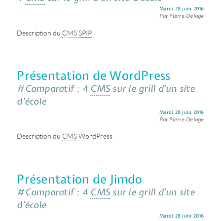
Mardi 28 juin 2016
Par Pierre Delage
Description du
CMS
SPIP
Présentation de WordPress
#Comparatif : 4
CMS
sur le grill d’un site
d’école
Mardi 28 juin 2016
Par Pierre Delage
Description du
CMS
WordPress
Présentation de Jimdo
#Comparatif : 4
CMS
sur le grill d’un site
d’école
Mardi 28 juin 2016