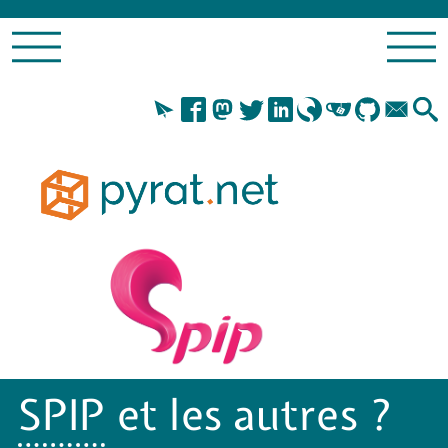
SPIP
et les autres ?