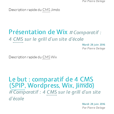
Par Pierre Delage
Description rapide du
CMS
Jimdo
Présentation de Wix
#Comparatif :
4
CMS
sur le grill d’un site d’école
Mardi 28 juin 2016
Par Pierre Delage
Description rapide du
CMS
Wix
Le but : comparatif de 4
CMS
(
SPIP
, Wordpress, Wix, Jimdo)
#Comparatif : 4
CMS
sur le grill d’un site
d’école
Mardi 28 juin 2016
Par Pierre Delage