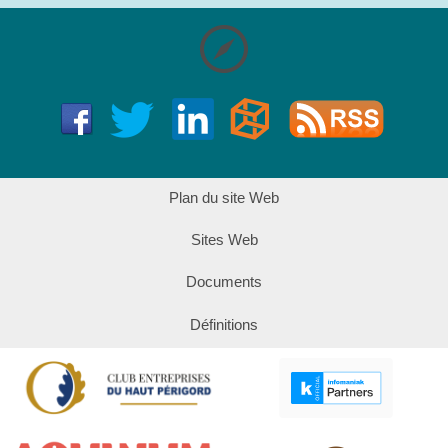
Plan du site Web
Sites Web
Documents
Définitions