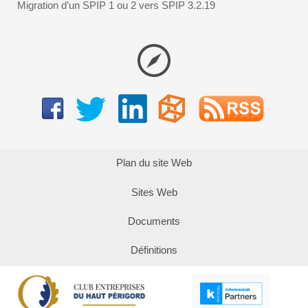
Migration d’un SPIP 1 ou 2 vers SPIP 3.2.19
Plan du site Web
Sites Web
Documents
Définitions