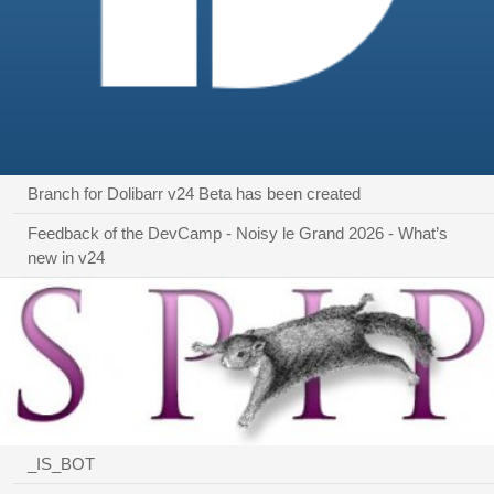
Branch for Dolibarr v24 Beta has been created
Feedback of the DevCamp - Noisy le Grand 2026 - What’s
new in v24
_IS_BOT