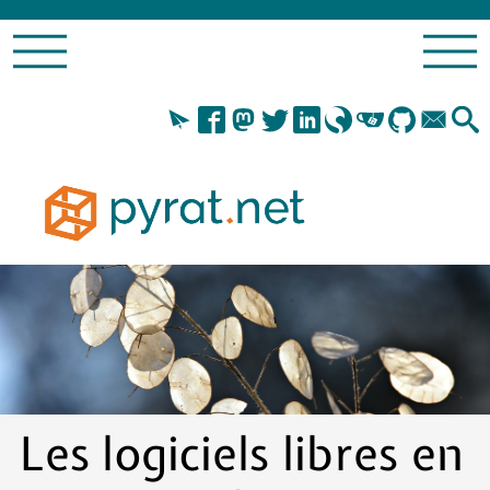
Les logiciels libres en