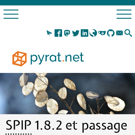
SPIP
1.8.2 et passage