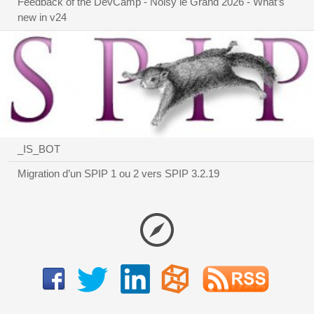
Feedback of the DevCamp - Noisy le Grand 2026 - What’s
new in v24
_IS_BOT
Migration d’un SPIP 1 ou 2 vers SPIP 3.2.19