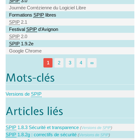
SPIP
3.0
Journée Corrézienne du Logiciel Libre
Formations
SPIP
libres
SPIP
2.1
Festival
SPIP
d’Avignon
SPIP
2.0
SPIP
1.9.2e
Google Chrome
1
2
3
4
∞
Mots-clés
Versions de
SPIP
Articles liés
SPIP
1.8.3 Sécurité et transparence
(
Versions de
SPIP
)
SPIP
1.8.2g : correctifs de sécurité
(
Versions de
SPIP
)