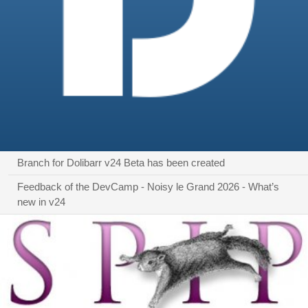
Branch for Dolibarr v24 Beta has been created
Feedback of the DevCamp - Noisy le Grand 2026 - What’s
new in v24