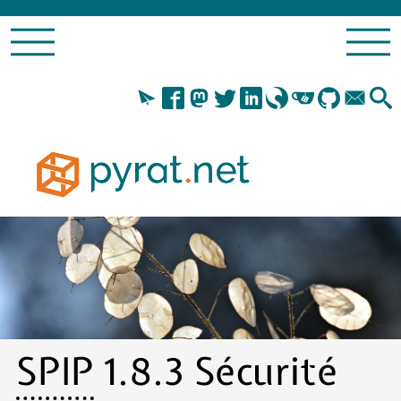
SPIP
1.8.3 Sécurité