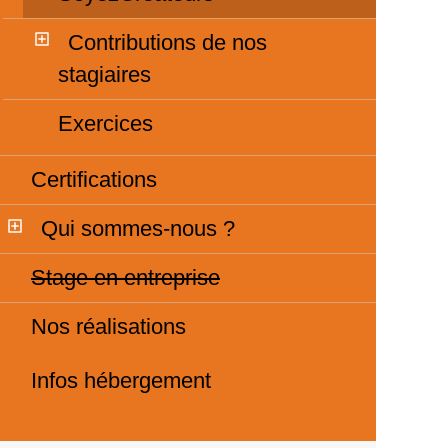
Contributions de nos
stagiaires
Exercices
Certifications
Qui sommes-nous ?
Stage en entreprise
Nos réalisations
Infos hébergement