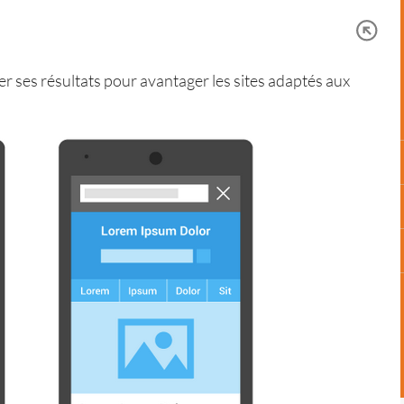
er ses résultats pour avantager les sites adaptés aux