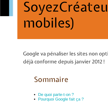
SoyezCréateu
mobiles)
Google va pénaliser les sites non op
déjà conforme depuis janvier 2012 !
Sommaire
De quoi parle-t-on ?
Pourquoi Google fait ça ?