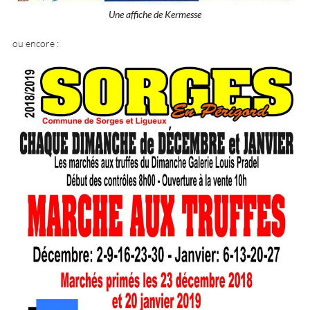
Une affiche de Kermesse
ou encore :