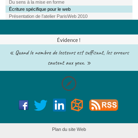
Du sens à la mise en forme
Écriture spécifique pour le web
Présentation de l’atelier ParisWeb 2010
Évidence !
« Quand le nombre de lecteurs est suffisant, les erreurs
sautent aux yeux. »
Plan du site Web