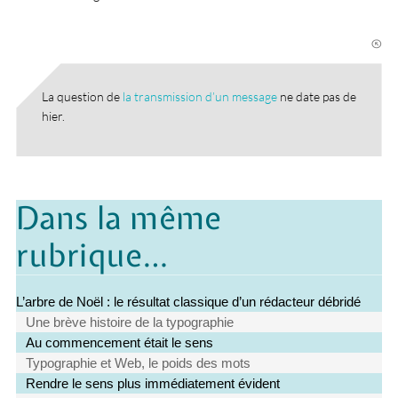
La question de
la transmission d’un message
ne date pas de
hier.
Dans la même
rubrique…
L’arbre de Noël : le résultat classique d’un rédacteur débridé
Une brève histoire de la typographie
Au commencement était le sens
Typographie et Web, le poids des mots
Rendre le sens plus immédiatement évident