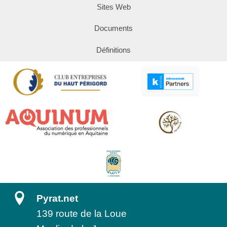
Sites Web
Documents
Définitions
Pyrat.net
139 route de la Loue