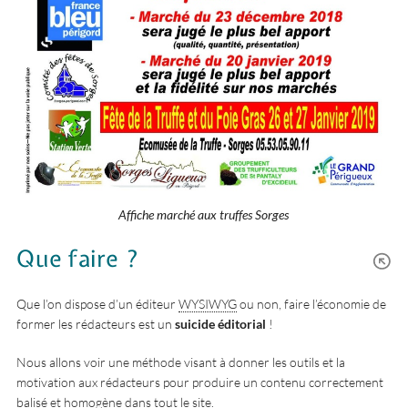
Affiche marché aux truffes Sorges
Que faire ?
Que l’on dispose d’un éditeur
WYSIWYG
ou non, faire l’économie de
former les rédacteurs est un
suicide éditorial
!
Nous allons voir une méthode visant à donner les outils et la
motivation aux rédacteurs pour produire un contenu correctement
balisé et homogène dans tout le site.