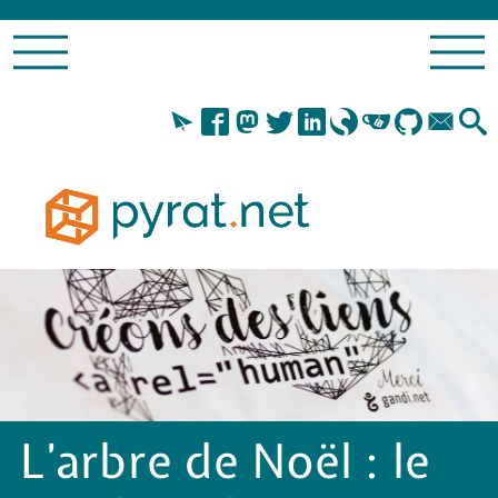
L’arbre de Noël : le