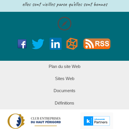
elles sont vieilles parce qu’elles sont bonnes
Plan du site Web
Sites Web
Documents
Définitions