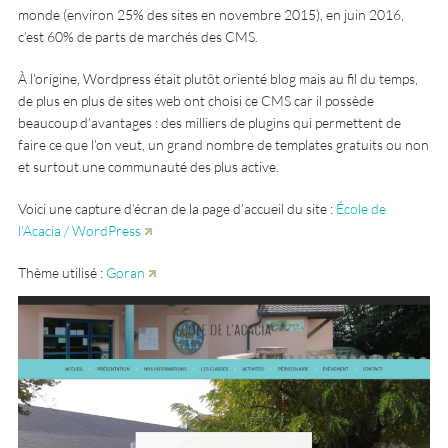
monde (environ 25% des sites en novembre 2015), en juin 2016,
c’est 60% de parts de marchés des CMS.
À l’origine, Wordpress était plutôt orienté blog mais au fil du temps,
de plus en plus de sites web ont choisi ce CMS car il possède
beaucoup d’avantages : des milliers de plugins qui permettent de
faire ce que l’on veut, un grand nombre de templates gratuits ou non
et surtout une communauté des plus active.
Voici une capture d’écran de la page d’accueil du site :
École de
l’Acacia / WordPress
Thème utilisé :
Goran