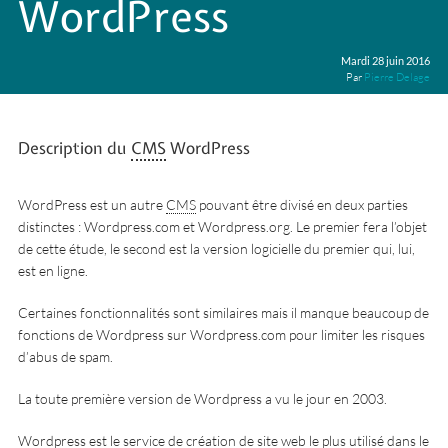
WordPress
Mardi 28 juin 2016
Par
Pierre Delage
Description du
CMS
WordPress
WordPress est un autre
CMS
pouvant être divisé en deux parties
distinctes : Wordpress.com et Wordpress.org. Le premier fera l’objet
de cette étude, le second est la version logicielle du premier qui, lui,
est en ligne.
Certaines fonctionnalités sont similaires mais il manque beaucoup de
fonctions de Wordpress sur Wordpress.com pour limiter les risques
d’abus de spam.
La toute première version de Wordpress a vu le jour en 2003.
Wordpress est le service de création de site web le plus utilisé dans le