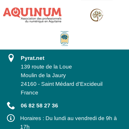
Pyrat.net
139 route de la Loue
Moulin de la Jaury
24160
-
Saint Médard d'Excideuil
France
06 82 58 27 36
Horaires : Du lundi au vendredi de 9h à
17h