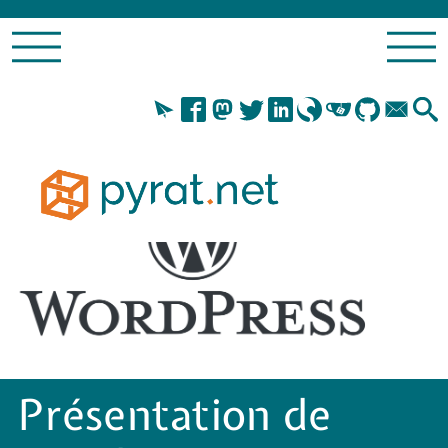
Présentation de