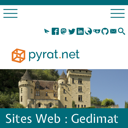
Sites Web :
Gedimat