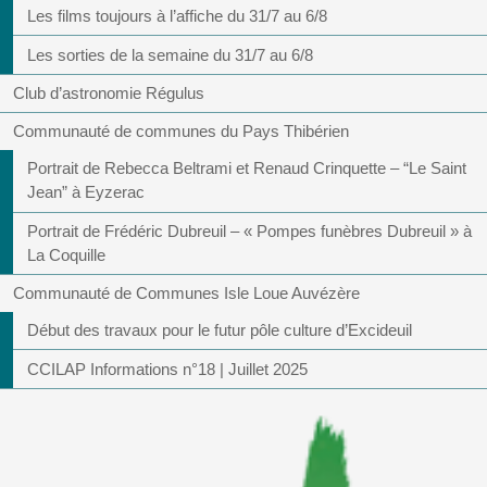
Les films toujours à l’affiche du 31/7 au 6/8
Les sorties de la semaine du 31/7 au 6/8
Club d’astronomie Régulus
Communauté de communes du Pays Thibérien
Portrait de Rebecca Beltrami et Renaud Crinquette – “Le Saint
Jean” à Eyzerac
Portrait de Frédéric Dubreuil – « Pompes funèbres Dubreuil » à
La Coquille
Communauté de Communes Isle Loue Auvézère
Début des travaux pour le futur pôle culture d’Excideuil
CCILAP Informations n°18 | Juillet 2025