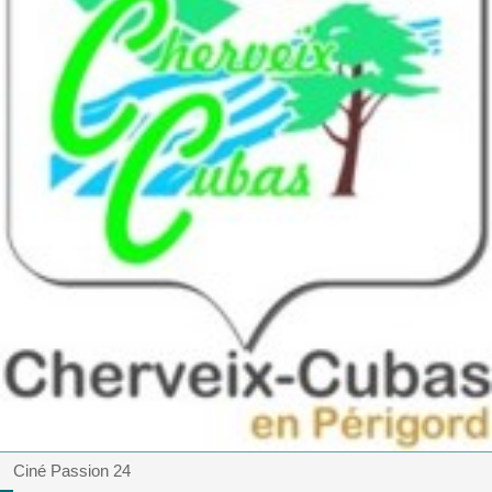
Ciné Passion 24