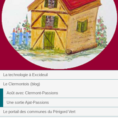
La technologie à Excideuil
Le Clermontois (blog)
Août avec Clermont-Passions
Une sortie Ajat-Passions
Le portail des communes du Périgord Vert