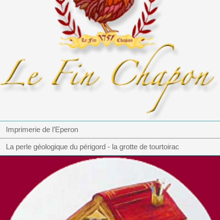
Imprimerie de l’Eperon
La perle géologique du périgord - la grotte de tourtoirac