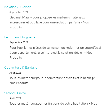
Isolation & Cloison
Septembre 2021
Gedimat Maury vous propose les meilleurs matériaux,
accessoires et outillage pour une isolation parfaite - Nos
Produits
Peinture & Droguerie
Septembre 2021
Pour habiller les pièces de sa maison ou redonner un coup d’éclat
à son appartement, la peinture est la solution idéale ! - Nos
Produits
Couverture & Bardage
Août 2021
Tous les matériaux pour la couverture des toits et le bardage. -
Nos Produits
Second Œuvre
Août 2021
Tous les matériaux pour les finitions de votre habitation. - Nos