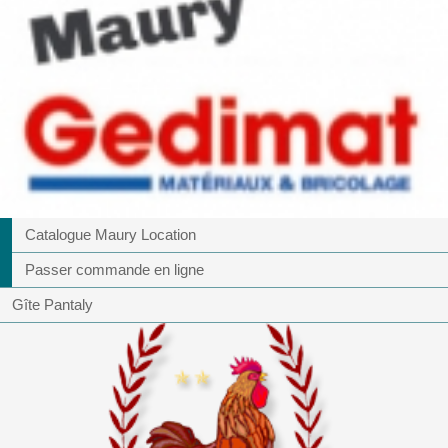
Catalogue Maury Location
Passer commande en ligne
Gîte Pantaly