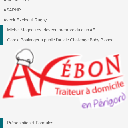
ASAPHP
Avenir Excideuil Rugby
Michel Magnou est devenu membre du club AE
Carole Boulanger a publié l’article Challenge Baby Blondel
Présentation & Formules