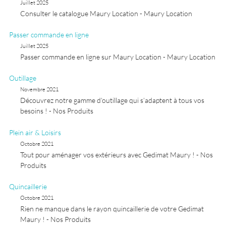
Juillet 2025
Consulter le catalogue Maury Location - Maury Location
Passer commande en ligne
Juillet 2025
Passer commande en ligne sur Maury Location - Maury Location
Outillage
Novembre 2021
Découvrez notre gamme d’outillage qui s’adaptent à tous vos
besoins ! - Nos Produits
Plein air & Loisirs
Octobre 2021
Tout pour aménager vos extérieurs avec Gedimat Maury ! - Nos
Produits
Quincaillerie
Octobre 2021
Rien ne manque dans le rayon quincaillerie de votre Gedimat
Maury ! - Nos Produits