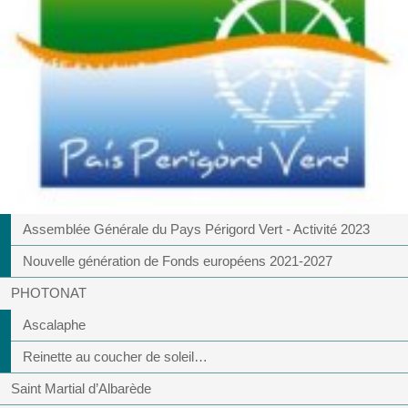
Assemblée Générale du Pays Périgord Vert - Activité 2023
Nouvelle génération de Fonds européens 2021-2027
PHOTONAT
Ascalaphe
Reinette au coucher de soleil…
Saint Martial d’Albarède