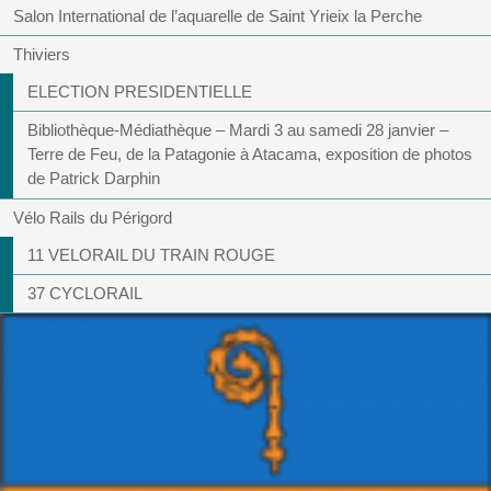
Salon International de l’aquarelle de Saint Yrieix la Perche
Thiviers
ELECTION PRESIDENTIELLE
Bibliothèque-Médiathèque – Mardi 3 au samedi 28 janvier –
Terre de Feu, de la Patagonie à Atacama, exposition de photos
de Patrick Darphin
Vélo Rails du Périgord
11 VELORAIL DU TRAIN ROUGE
37 CYCLORAIL