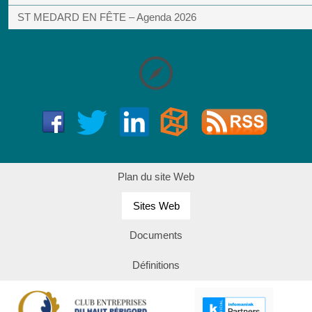
ST MEDARD EN FÊTE – Agenda 2026
Plan du site Web
Sites Web
Documents
Définitions