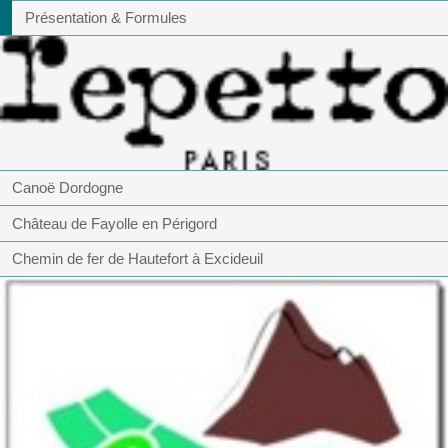
Présentation & Formules
Canoë Dordogne
Château de Fayolle en Périgord
Chemin de fer de Hautefort à Excideuil