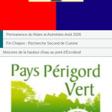
Permanence du Maire et Astreintes Août 2026
Fin Chapon : Recherche Second de Cuisine
Mesures de la hauteur d’eau au pont d’Excideuil