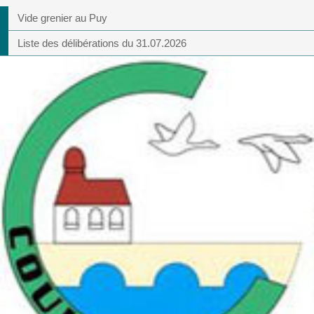
Vide grenier au Puy
Liste des délibérations du 31.07.2026