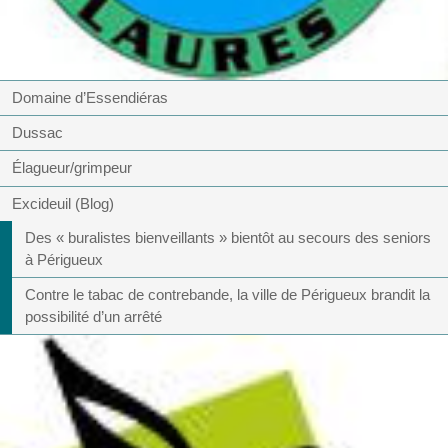
Domaine d’Essendiéras
Dussac
Élagueur/grimpeur
Excideuil (Blog)
Des « buralistes bienveillants » bientôt au secours des seniors
à Périgueux
Contre le tabac de contrebande, la ville de Périgueux brandit la
possibilité d’un arrêté