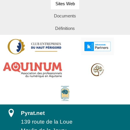
Sites Web
Documents
Définitions
Pyrat.net
139 route de la Loue