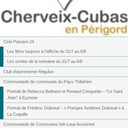
Ciné Passion 24
Les films toujours à l’affiche du 31/7 au 6/8
Les sorties de la semaine du 31/7 au 6/8
Club d’astronomie Régulus
Communauté de communes du Pays Thibérien
Portrait de Rebecca Beltrami et Renaud Crinquette – “Le Saint
Jean” à Eyzerac
Portrait de Frédéric Dubreuil – « Pompes funèbres Dubreuil » à
La Coquille
Communauté de Communes Isle Loue Auvézère