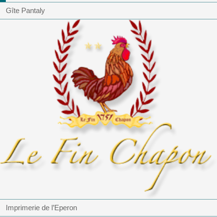
Gîte Pantaly
Imprimerie de l’Eperon