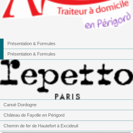
Présentation & Formules
Présentation & Formules
Canoë Dordogne
Château de Fayolle en Périgord
Chemin de fer de Hautefort à Excideuil