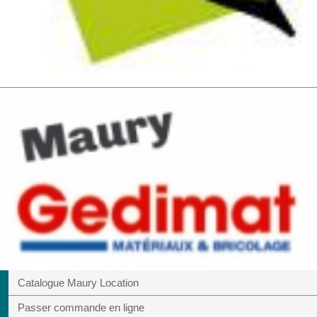
Catalogue Maury Location
Passer commande en ligne