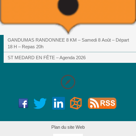
GANDUMAS RANDONNEE 8 KM – Samedi 8 Août – Départ
18 H – Repas 20h
ST MEDARD EN FÊTE – Agenda 2026
Plan du site Web