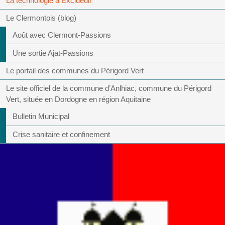
La technologie à Excideuil
Le Clermontois (blog)
Août avec Clermont-Passions
Une sortie Ajat-Passions
Le portail des communes du Périgord Vert
Le site officiel de la commune d’Anlhiac, commune du Périgord
Vert, située en Dordogne en région Aquitaine
Bulletin Municipal
Crise sanitaire et confinement