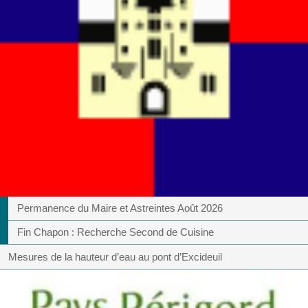
Permanence du Maire et Astreintes Août 2026
Fin Chapon : Recherche Second de Cuisine
Mesures de la hauteur d’eau au pont d’Excideuil