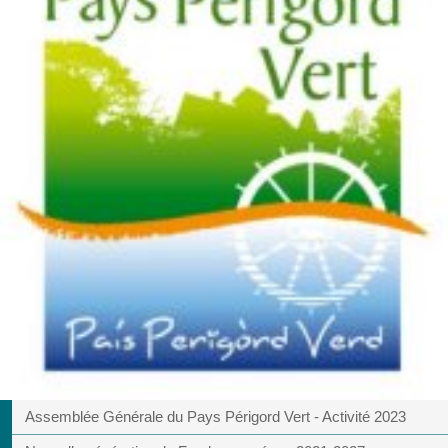
Assemblée Générale du Pays Périgord Vert - Activité 2023