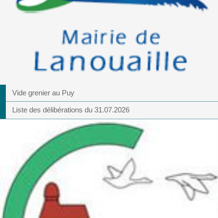
Vide grenier au Puy
Liste des délibérations du 31.07.2026