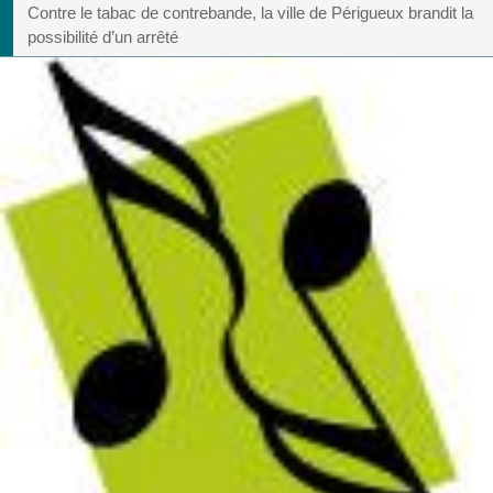
Contre le tabac de contrebande, la ville de Périgueux brandit la
possibilité d’un arrêté