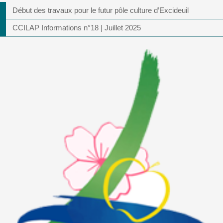
Début des travaux pour le futur pôle culture d’Excideuil
CCILAP Informations n°18 | Juillet 2025