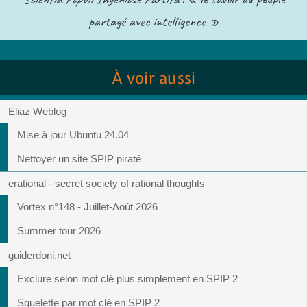
partagé avec intelligence »
À voir aussi
Eliaz Weblog
Mise à jour Ubuntu 24.04
Nettoyer un site SPIP piraté
erational - secret society of rational thoughts
Vortex n°148 - Juillet-Août 2026
Summer tour 2026
guiderdoni.net
Exclure selon mot clé plus simplement en SPIP 2
Squelette par mot clé en SPIP 2