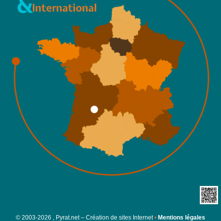
©
2003-2026 , Pyrat.net – Création de sites Internet
•
Mentions légales