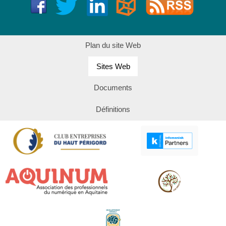
Plan du site Web
Sites Web
Documents
Définitions