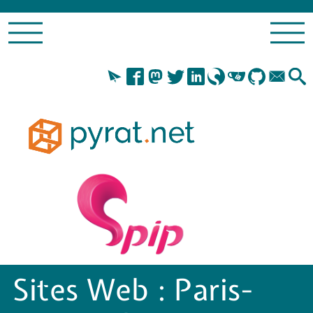
Sites Web :
Paris-