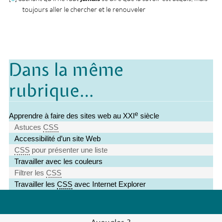
toujours aller le chercher et le renouveler
Dans la même
rubrique…
e
Apprendre à faire des sites web au XXI
siècle
Astuces
CSS
Accessibilité d’un site Web
CSS
pour présenter une liste
Travailler avec les couleurs
Filtrer les
CSS
Travailler les
CSS
avec Internet Explorer