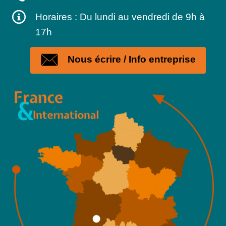
Horaires : Du lundi au vendredi de 9h à
17h
Nous écrire / Info entreprise