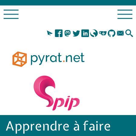
Apprendre à faire